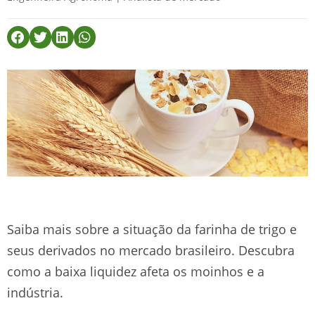
Saiba mais sobre a situação da farinha de trigo e
seus derivados no mercado brasileiro. Descubra
como a baixa liquidez afeta os moinhos e a
indústria.