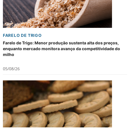
FARELO DE TRIGO
Farelo de Trigo: Menor produção sustenta alta dos preços,
enquanto mercado monitora avanço da competitividade do
milho
05/08/26