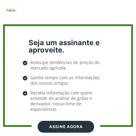
TAGS:
Seja um assinante e
aproveite.
Antecipe tendências de preços do
mercado agrícola.
Ganhe tempo com as informações
dos nossos artigos.
Receba informação com quem
entende de análise de grãos e
derivados: nosso time de
especialistas.
ASSINE AGORA