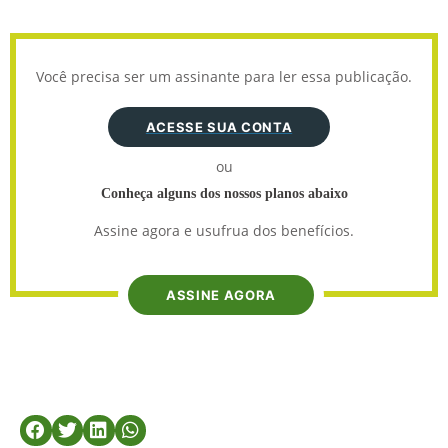
Você precisa ser um assinante para ler essa publicação.
ACESSE SUA CONTA
ou
Conheça alguns dos nossos planos abaixo
Assine agora e usufrua dos benefícios.
ASSINE AGORA