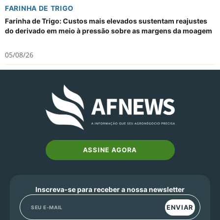
FARINHA DE TRIGO
Farinha de Trigo: Custos mais elevados sustentam reajustes
do derivado em meio à pressão sobre as margens da moagem
05/08/26
ASSINE AGORA
Inscreva-se para receber a nossa newsletter
ENVIAR