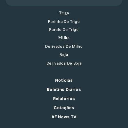
Trigo
Farinha De Trigo
Farelo De Trigo
Milho
Derivados De Milho
Soja
Derivados De Soja
Notícias
Boletins Diários
Relatórios
Cotações
AF News TV