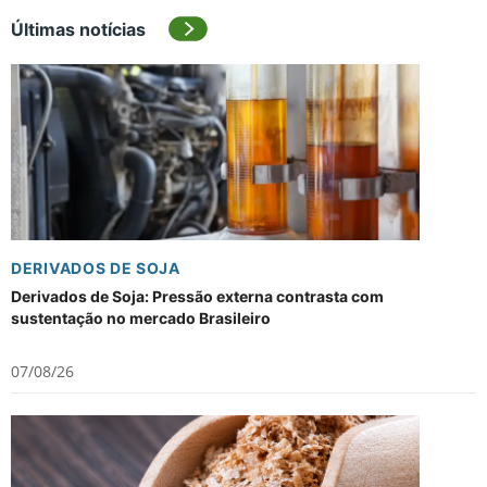
Últimas notícias
DERIVADOS DE SOJA
Derivados de Soja: Pressão externa contrasta com
sustentação no mercado Brasileiro
07/08/26