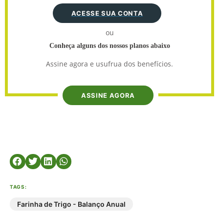
ACESSE SUA CONTA
ou
Conheça alguns dos nossos planos abaixo
Assine agora e usufrua dos benefícios.
ASSINE AGORA
TAGS:
Farinha de Trigo - Balanço Anual