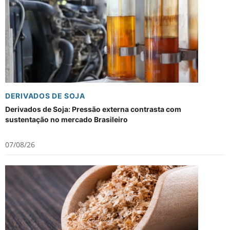
DERIVADOS DE SOJA
Derivados de Soja: Pressão externa contrasta com
sustentação no mercado Brasileiro
07/08/26