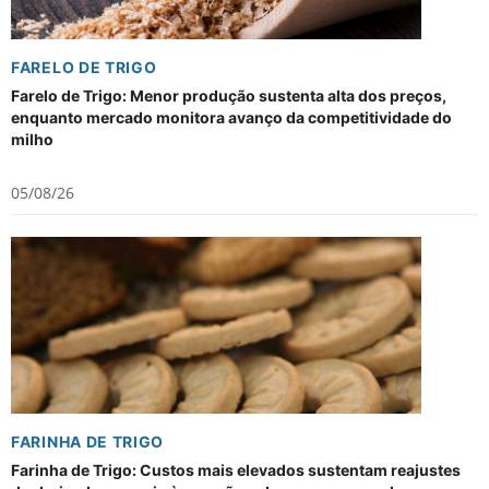
FARELO DE TRIGO
Farelo de Trigo: Menor produção sustenta alta dos preços,
enquanto mercado monitora avanço da competitividade do
milho
05/08/26
FARINHA DE TRIGO
Farinha de Trigo: Custos mais elevados sustentam reajustes