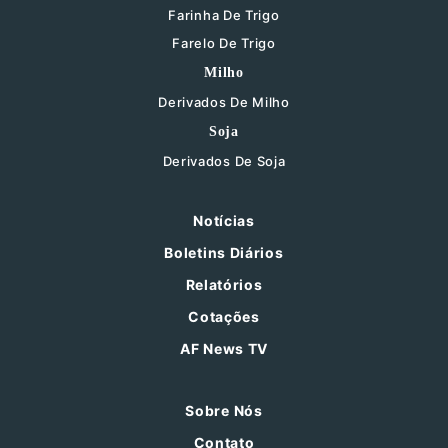
Farinha De Trigo
Farelo De Trigo
Milho
Derivados De Milho
Soja
Derivados De Soja
Notícias
Boletins Diários
Relatórios
Cotações
AF News TV
Sobre Nós
Contato