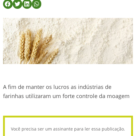
A fim de manter os lucros as indústrias de
farinhas utilizaram um forte controle da moagem
Você precisa ser um assinante para ler essa publicação.