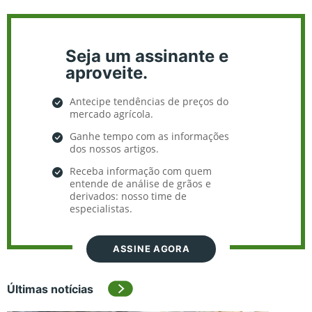
Seja um assinante e
aproveite.
Antecipe tendências de preços do
mercado agrícola.
Ganhe tempo com as informações
dos nossos artigos.
Receba informação com quem
entende de análise de grãos e
derivados: nosso time de
especialistas.
ASSINE AGORA
Últimas notícias