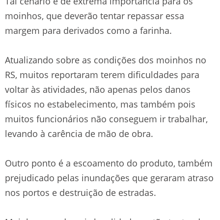
Tal cenário é de extrema importância para os
moinhos, que deverão tentar repassar essa
margem para derivados como a farinha.
Atualizando sobre as condições dos moinhos no
RS, muitos reportaram terem dificuldades para
voltar às atividades, não apenas pelos danos
físicos no estabelecimento, mas também pois
muitos funcionários não conseguem ir trabalhar,
levando à carência de mão de obra.
Outro ponto é a escoamento do produto, também
prejudicado pelas inundações que geraram atraso
nos portos e destruição de estradas.