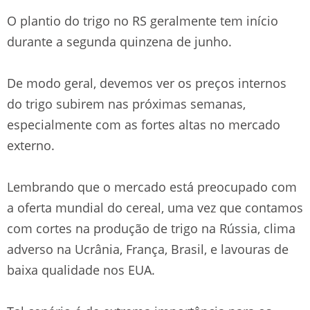
O plantio do trigo no RS geralmente tem início
durante a segunda quinzena de junho.
De modo geral, devemos ver os preços internos
do trigo subirem nas próximas semanas,
especialmente com as fortes altas no mercado
externo.
Lembrando que o mercado está preocupado com
a oferta mundial do cereal, uma vez que contamos
com cortes na produção de trigo na Rússia, clima
adverso na Ucrânia, França, Brasil, e lavouras de
baixa qualidade nos EUA.