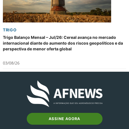
TRIGO
Trigo Balanço Mensal – Jul/26: Cereal avança no mercado
internacional diante do aumento dos riscos geopolíticos e da
perspectiva de menor oferta global
03/08/26
ASSINE AGORA