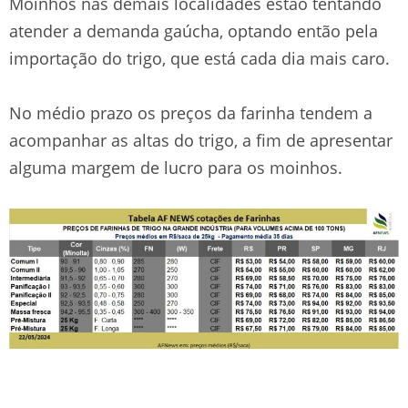
Moinhos nas demais localidades estão tentando
atender a demanda gaúcha, optando então pela
importação do trigo, que está cada dia mais caro.
No médio prazo os preços da farinha tendem a
acompanhar as altas do trigo, a fim de apresentar
alguma margem de lucro para os moinhos.