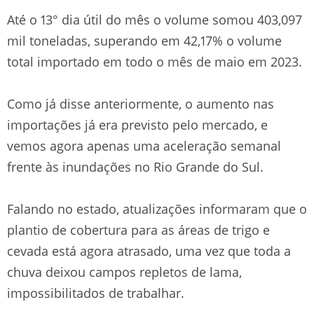
Até o 13° dia útil do mês o volume somou 403,097
mil toneladas, superando em 42,17% o volume
total importado em todo o mês de maio em 2023.
Como já disse anteriormente, o aumento nas
importações já era previsto pelo mercado, e
vemos agora apenas uma aceleração semanal
frente às inundações no Rio Grande do Sul.
Falando no estado, atualizações informaram que o
plantio de cobertura para as áreas de trigo e
cevada está agora atrasado, uma vez que toda a
chuva deixou campos repletos de lama,
impossibilitados de trabalhar.