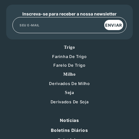
Inscreva-se para receber a nossa newsletter
ENVIAR
Trigo
Farinha De Trigo
Farelo De Trigo
Milho
Derivados De Milho
Soja
Derivados De Soja
Notícias
Boletins Diários