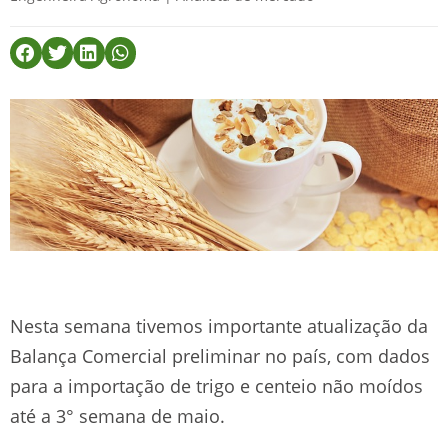
Nesta semana tivemos importante atualização da
Balança Comercial preliminar no país, com dados
para a importação de trigo e centeio não moídos
até a 3° semana de maio.