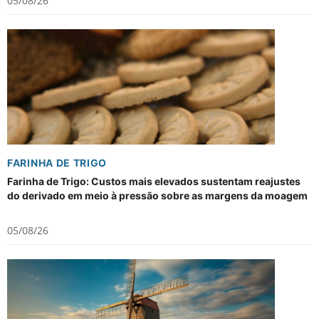
05/08/26
FARINHA DE TRIGO
Farinha de Trigo: Custos mais elevados sustentam reajustes
do derivado em meio à pressão sobre as margens da moagem
05/08/26