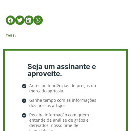
TAGS:
Seja um assinante e
aproveite.
Antecipe tendências de preços do
mercado agrícola.
Ganhe tempo com as informações
dos nossos artigos.
Receba informação com quem
entende de análise de grãos e
derivados: nosso time de
especialistas.