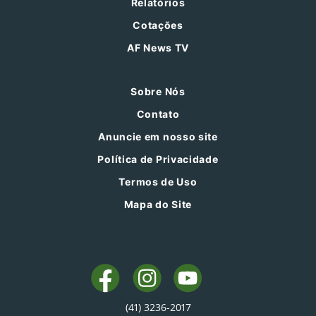
Relatórios
Cotações
AF News TV
Sobre Nós
Contato
Anuncie em nosso site
Política de Privacidade
Termos de Uso
Mapa do Site
(41) 3236-2017