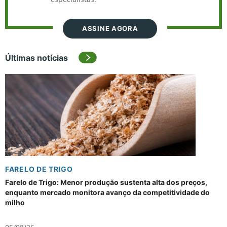
ASSINE AGORA
Últimas notícias
FARELO DE TRIGO
Farelo de Trigo: Menor produção sustenta alta dos preços,
enquanto mercado monitora avanço da competitividade do
milho