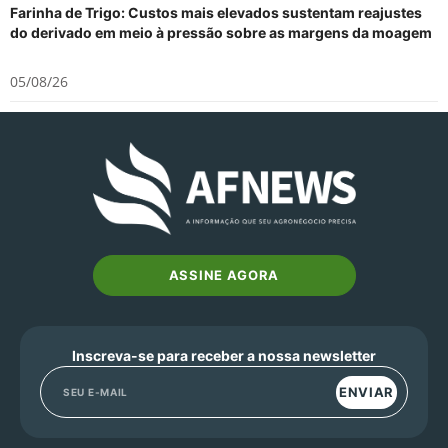
Farinha de Trigo: Custos mais elevados sustentam reajustes
do derivado em meio à pressão sobre as margens da moagem
05/08/26
ASSINE AGORA
Inscreva-se para receber a nossa newsletter
ENVIAR