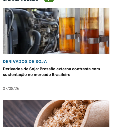
DERIVADOS DE SOJA
Derivados de Soja: Pressão externa contrasta com
sustentação no mercado Brasileiro
07/08/26