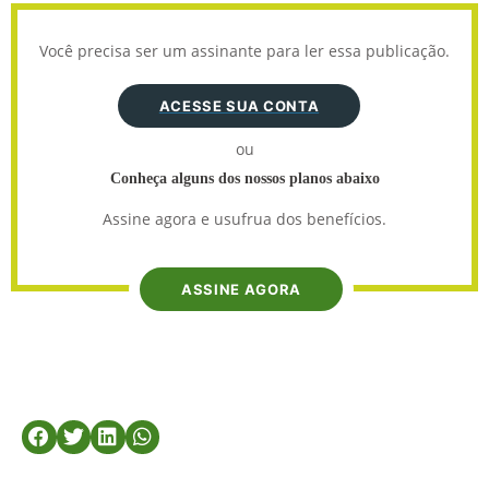
Você precisa ser um assinante para ler essa publicação.
ACESSE SUA CONTA
ou
Conheça alguns dos nossos planos abaixo
Assine agora e usufrua dos benefícios.
ASSINE AGORA