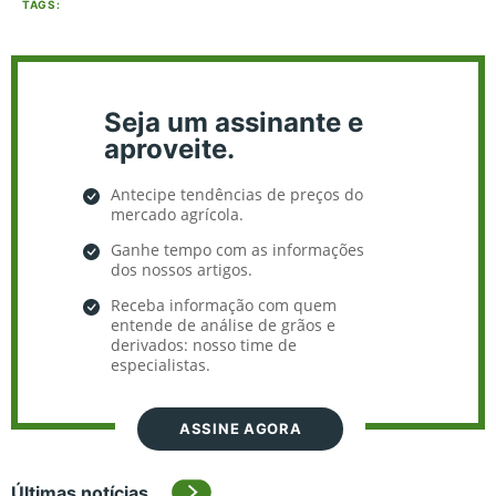
TAGS:
Seja um assinante e
aproveite.
Antecipe tendências de preços do
mercado agrícola.
Ganhe tempo com as informações
dos nossos artigos.
Receba informação com quem
entende de análise de grãos e
derivados: nosso time de
especialistas.
ASSINE AGORA
Últimas notícias