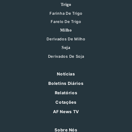
Trigo
Farinha De Trigo
Farelo De Trigo
Milho
Derivados De Milho
Soja
Derivados De Soja
Notícias
Boletins Diários
Relatórios
Cotações
AF News TV
Sobre Nós