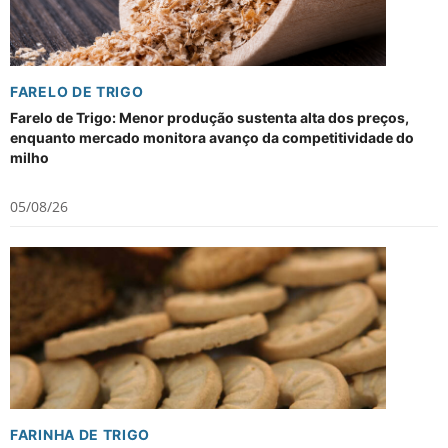
FARELO DE TRIGO
Farelo de Trigo: Menor produção sustenta alta dos preços,
enquanto mercado monitora avanço da competitividade do
milho
05/08/26
FARINHA DE TRIGO