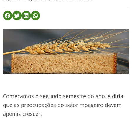
Começamos o segundo semestre do ano, e diria
que as preocupações do setor moageiro devem
apenas crescer.