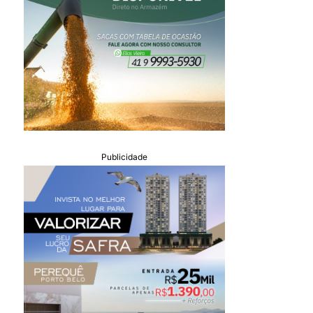
Publicidade