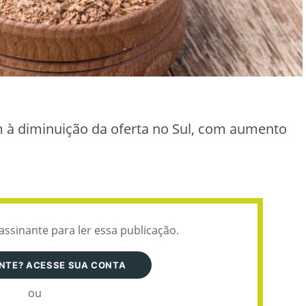
am à diminuição da oferta no Sul, com aumento
assinante para ler essa publicação.
ANTE? ACESSE SUA CONTA
ou