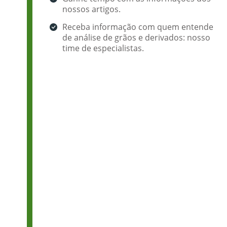
nossos artigos.
Receba informação com quem entende
de análise de grãos e derivados: nosso
time de especialistas.