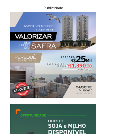
Publicidade