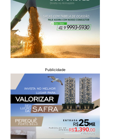
Publicidade