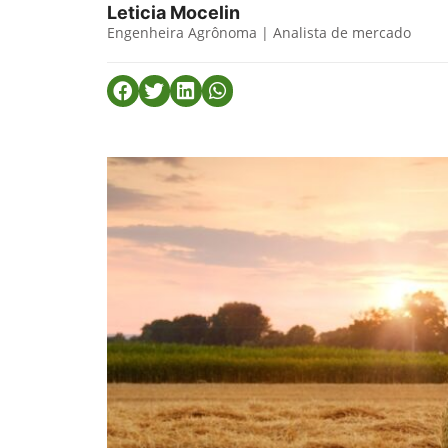
Leticia Mocelin
Engenheira Agrônoma | Analista de mercado