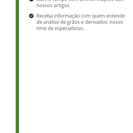
nossos artigos.
Receba informação com quem entende
de análise de grãos e derivados: nosso
time de especialistas.