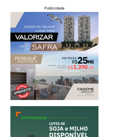
Publicidade