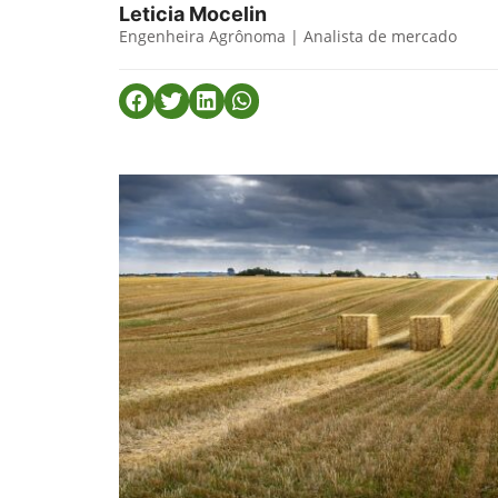
Leticia Mocelin
Engenheira Agrônoma | Analista de mercado