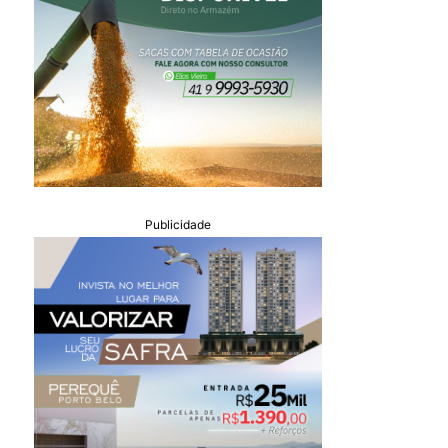
Publicidade