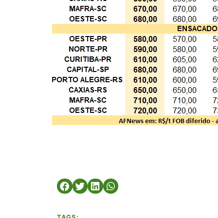
TAGS: