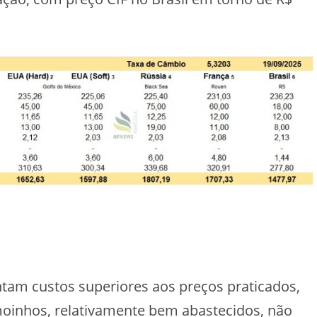
tam custos superiores aos preços praticados,
oinhos, relativamente bem abastecidos, não