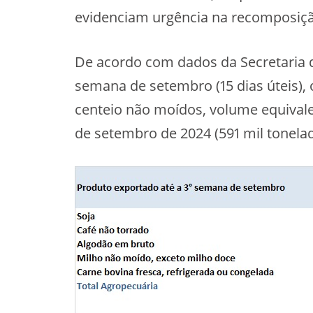
evidenciam urgência na recomposiçã
De acordo com dados da Secretaria de
semana de setembro (15 dias úteis), 
centeio não moídos, volume equivale
de setembro de 2024 (591 mil tonelad