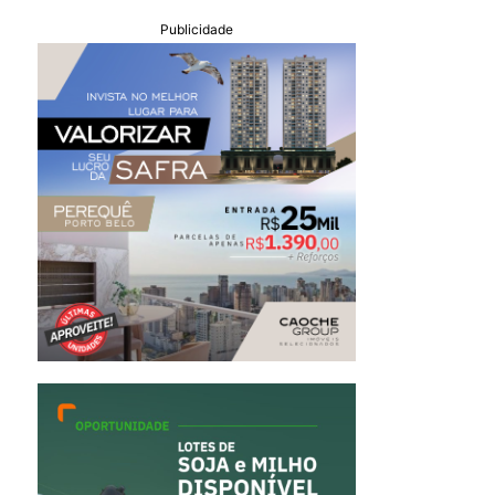
Publicidade