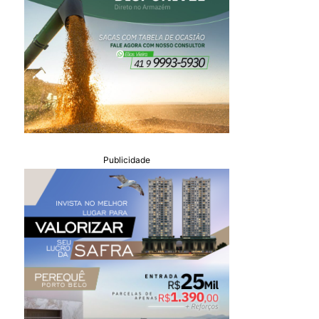
Publicidade