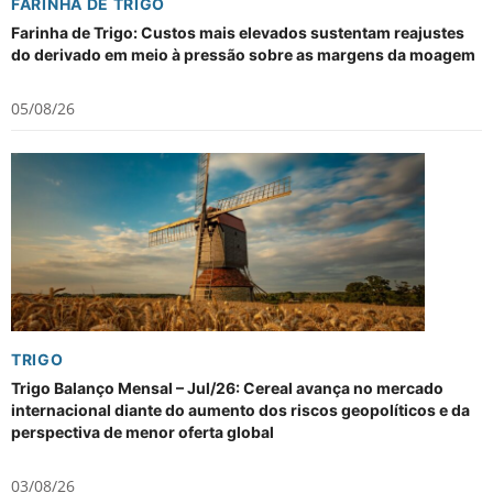
FARINHA DE TRIGO
Farinha de Trigo: Custos mais elevados sustentam reajustes
do derivado em meio à pressão sobre as margens da moagem
05/08/26
TRIGO
Trigo Balanço Mensal – Jul/26: Cereal avança no mercado
internacional diante do aumento dos riscos geopolíticos e da
perspectiva de menor oferta global
03/08/26