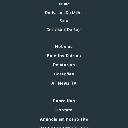
Milho
Derivados De Milho
Soja
Derivados De Soja
Notícias
Boletins Diários
Relatórios
Cotações
AF News TV
Sobre Nós
Contato
Anuncie em nosso site