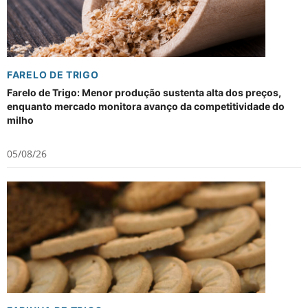
FARELO DE TRIGO
Farelo de Trigo: Menor produção sustenta alta dos preços,
enquanto mercado monitora avanço da competitividade do
milho
05/08/26