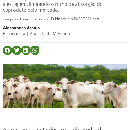
a estiagem, limitando o ritmo de absorção do
coproduto pelo mercado.
| Publicado em 19/03/2026 por:
Tempo de leitura:
3
minutos
Alessandro Araújo
Economista | Analista de Mercado
A pressão baixista decorre, sobretudo, do