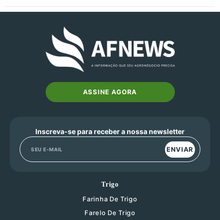
ASSINE AGORA
Inscreva-se para receber a nossa newsletter
ENVIAR
Trigo
Farinha De Trigo
Farelo De Trigo