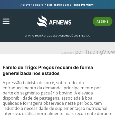
Aproveite agora
7 dias grátis
com o
Plano Premium!
ASSINE
por TradingView
Mercados
Farelo de Trigo: Preços recuam de forma
generalizada nos estados
A pressão baixista decorre, sobretudo, do
enfraquecimento da demanda, principalmente por
parte do segmento pecuário bovino. A elevada
disponibilidade de pastagens, associada à boa
qualidade forrageira observada neste período, tem
reduzido a necessidade de suplementação nutricional
intensiva, prática normalmente mais recorrente durante