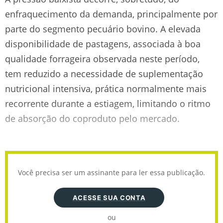
enfraquecimento da demanda, principalmente por
parte do segmento pecuário bovino. A elevada
disponibilidade de pastagens, associada à boa
qualidade forrageira observada neste período,
tem reduzido a necessidade de suplementação
nutricional intensiva, prática normalmente mais
recorrente durante a estiagem, limitando o ritmo
de absorção do coproduto pelo mercado.
Você precisa ser um assinante para ler essa publicação.
ACESSE SUA CONTA
ou