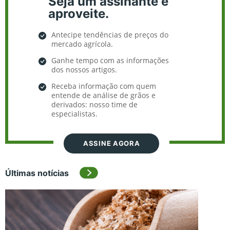
Seja um assinante e
aproveite.
Antecipe tendências de preços do
mercado agrícola.
Ganhe tempo com as informações
dos nossos artigos.
Receba informação com quem
entende de análise de grãos e
derivados: nosso time de
especialistas.
ASSINE AGORA
Últimas notícias