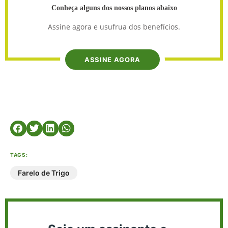
Conheça alguns dos nossos planos abaixo
Assine agora e usufrua dos benefícios.
ASSINE AGORA
TAGS:
Farelo de Trigo