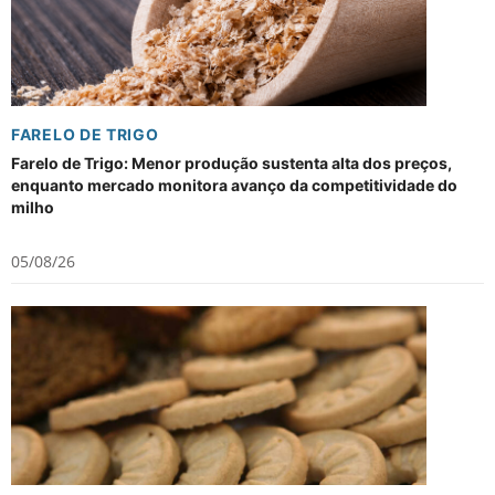
FARELO DE TRIGO
Farelo de Trigo: Menor produção sustenta alta dos preços,
enquanto mercado monitora avanço da competitividade do
milho
05/08/26