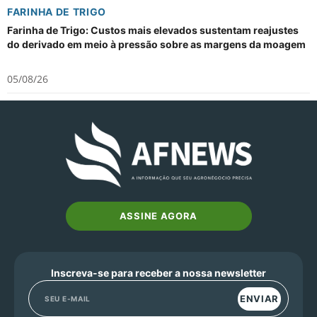
FARINHA DE TRIGO
Farinha de Trigo: Custos mais elevados sustentam reajustes
do derivado em meio à pressão sobre as margens da moagem
05/08/26
ASSINE AGORA
Inscreva-se para receber a nossa newsletter
ENVIAR