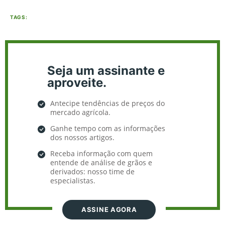
TAGS:
Seja um assinante e
aproveite.
Antecipe tendências de preços do
mercado agrícola.
Ganhe tempo com as informações
dos nossos artigos.
Receba informação com quem
entende de análise de grãos e
derivados: nosso time de
especialistas.
ASSINE AGORA