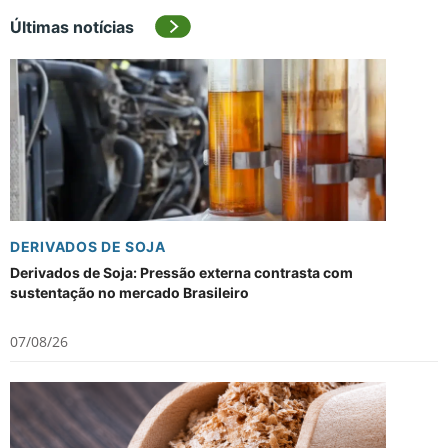
Últimas notícias
DERIVADOS DE SOJA
Derivados de Soja: Pressão externa contrasta com
sustentação no mercado Brasileiro
07/08/26