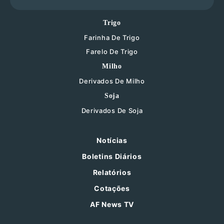
Trigo
Farinha De Trigo
Farelo De Trigo
Milho
Derivados De Milho
Soja
Derivados De Soja
Notícias
Boletins Diários
Relatórios
Cotações
AF News TV