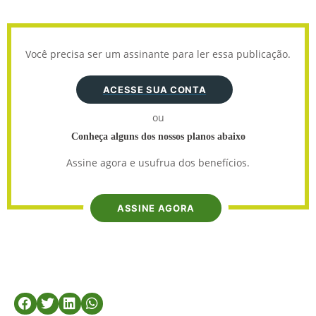
Você precisa ser um assinante para ler essa publicação.
ACESSE SUA CONTA
ou
Conheça alguns dos nossos planos abaixo
Assine agora e usufrua dos benefícios.
ASSINE AGORA