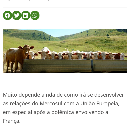
Muito depende ainda de como irá se desenvolver
as relações do Mercosul com a União Europeia,
em especial após a polêmica envolvendo a
França.