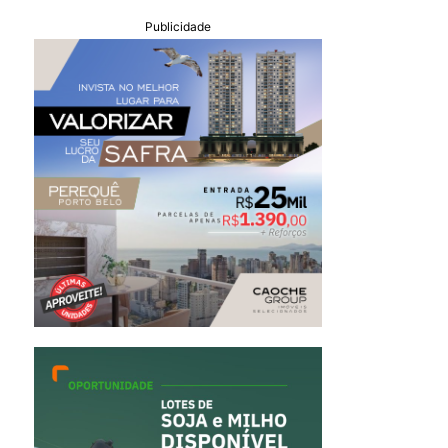
Publicidade