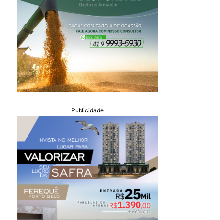
Publicidade