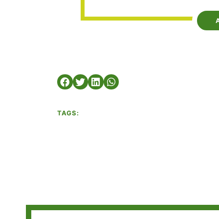
TAGS: