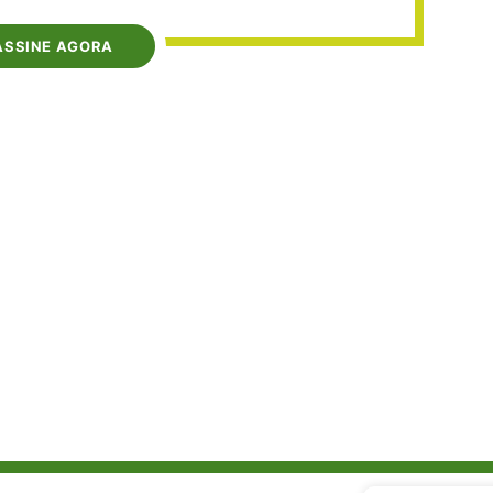
ASSINE AGORA