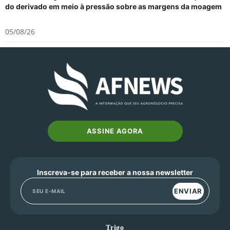
do derivado em meio à pressão sobre as margens da moagem
05/08/26
ASSINE AGORA
Inscreva-se para receber a nossa newsletter
ENVIAR
Trigo