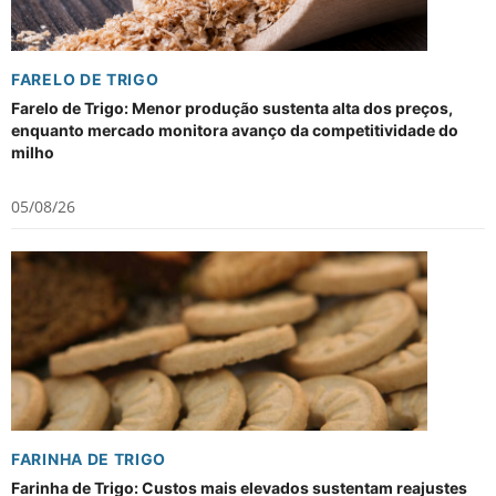
FARELO DE TRIGO
Farelo de Trigo: Menor produção sustenta alta dos preços,
enquanto mercado monitora avanço da competitividade do
milho
05/08/26
FARINHA DE TRIGO
Farinha de Trigo: Custos mais elevados sustentam reajustes