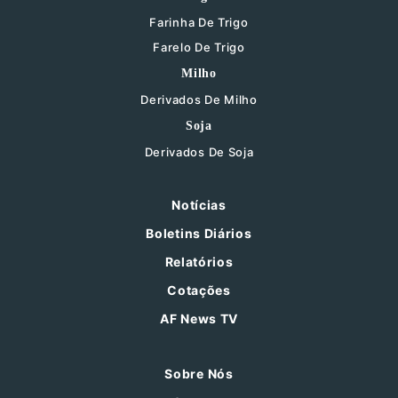
Farinha De Trigo
Farelo De Trigo
Milho
Derivados De Milho
Soja
Derivados De Soja
Notícias
Boletins Diários
Relatórios
Cotações
AF News TV
Sobre Nós