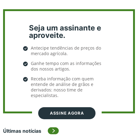
Seja um assinante e
aproveite.
Antecipe tendências de preços do
mercado agrícola.
Ganhe tempo com as informações
dos nossos artigos.
Receba informação com quem
entende de análise de grãos e
derivados: nosso time de
especialistas.
ASSINE AGORA
Últimas notícias