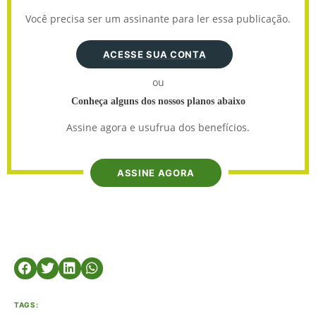
Você precisa ser um assinante para ler essa publicação.
ACESSE SUA CONTA
ou
Conheça alguns dos nossos planos abaixo
Assine agora e usufrua dos benefícios.
ASSINE AGORA
TAGS: