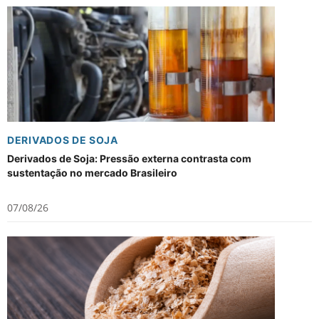
DERIVADOS DE SOJA
Derivados de Soja: Pressão externa contrasta com
sustentação no mercado Brasileiro
07/08/26