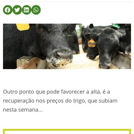
Outro ponto que pode favorecer a alta, é a
recuperação nos preços do trigo, que subiam
nesta semana...