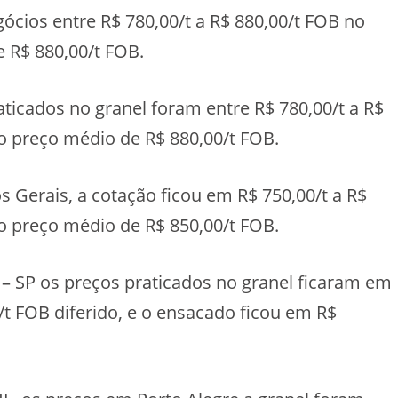
ios entre R$ 780,00/t a R$ 880,00/t FOB no
 R$ 880,00/t FOB.
cados no granel foram entre R$ 780,00/t a R$
o preço médio de R$ 880,00/t FOB.
 Gerais, a cotação ficou em R$ 750,00/t a R$
o preço médio de R$ 850,00/t FOB.
SP os preços praticados no granel ficaram em
/t FOB diferido, e o ensacado ficou em R$