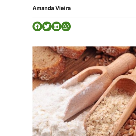
Amanda Vieira