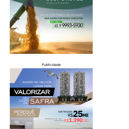
Publicidade