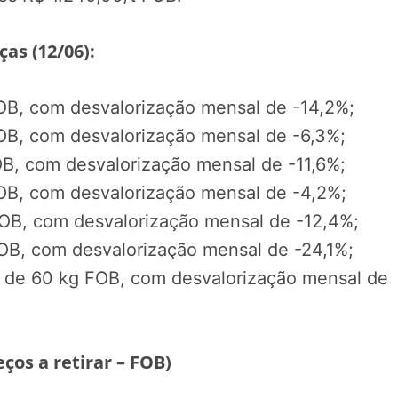
as (12/06):
OB, com desvalorização mensal de -14,2%;
OB, com desvalorização mensal de -6,3%;
B, com desvalorização mensal de -11,6%;
OB, com desvalorização mensal de -4,2%;
OB, com desvalorização mensal de -12,4%;
OB, com desvalorização mensal de -24,1%;
a de 60 kg FOB, com desvalorização mensal de
os a retirar – FOB)