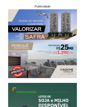
Publicidade