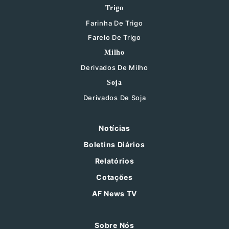
Trigo
Farinha De Trigo
Farelo De Trigo
Milho
Derivados De Milho
Soja
Derivados De Soja
Notícias
Boletins Diários
Relatórios
Cotações
AF News TV
Sobre Nós