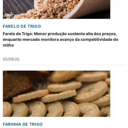
FARELO DE TRIGO
Farelo de Trigo: Menor produção sustenta alta dos preços,
enquanto mercado monitora avanço da competitividade do
milho
05/08/26
FARINHA DE TRIGO