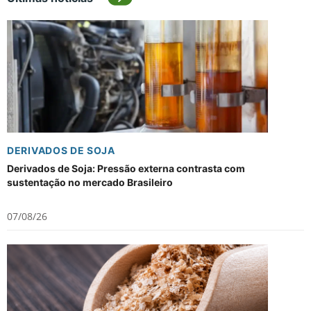
DERIVADOS DE SOJA
Derivados de Soja: Pressão externa contrasta com
sustentação no mercado Brasileiro
07/08/26