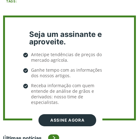
TAGS:
Seja um assinante e
aproveite.
Antecipe tendências de preços do
mercado agrícola.
Ganhe tempo com as informações
dos nossos artigos.
Receba informação com quem
entende de análise de grãos e
derivados: nosso time de
especialistas.
ASSINE AGORA
Últimas notícias