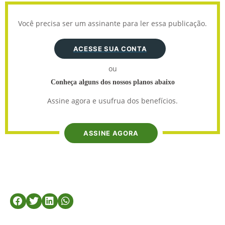
Você precisa ser um assinante para ler essa publicação.
ACESSE SUA CONTA
ou
Conheça alguns dos nossos planos abaixo
Assine agora e usufrua dos benefícios.
ASSINE AGORA