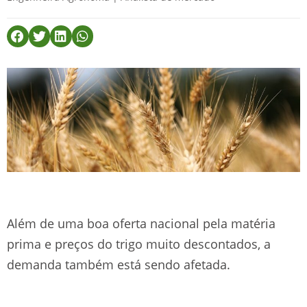
Além de uma boa oferta nacional pela matéria
prima e preços do trigo muito descontados, a
demanda também está sendo afetada.