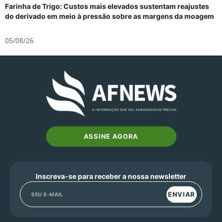
Farinha de Trigo: Custos mais elevados sustentam reajustes
do derivado em meio à pressão sobre as margens da moagem
05/08/26
ASSINE AGORA
Inscreva-se para receber a nossa newsletter
ENVIAR