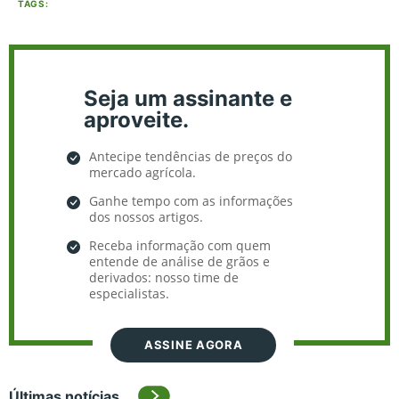
TAGS:
Seja um assinante e
aproveite.
Antecipe tendências de preços do
mercado agrícola.
Ganhe tempo com as informações
dos nossos artigos.
Receba informação com quem
entende de análise de grãos e
derivados: nosso time de
especialistas.
ASSINE AGORA
Últimas notícias