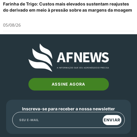
Farinha de Trigo: Custos mais elevados sustentam reajustes
do derivado em meio à pressão sobre as margens da moagem
05/08/26
ASSINE AGORA
Inscreva-se para receber a nossa newsletter
ENVIAR