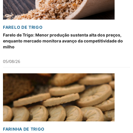
FARELO DE TRIGO
Farelo de Trigo: Menor produção sustenta alta dos preços,
enquanto mercado monitora avanço da competitividade do
milho
05/08/26
FARINHA DE TRIGO