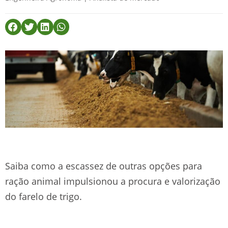
Saiba como a escassez de outras opções para
ração animal impulsionou a procura e valorização
do farelo de trigo.