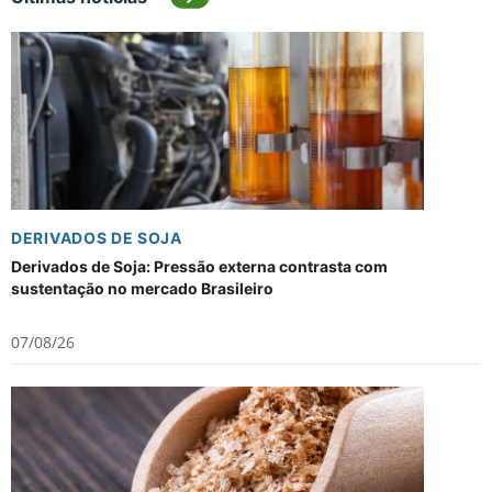
DERIVADOS DE SOJA
Derivados de Soja: Pressão externa contrasta com
sustentação no mercado Brasileiro
07/08/26