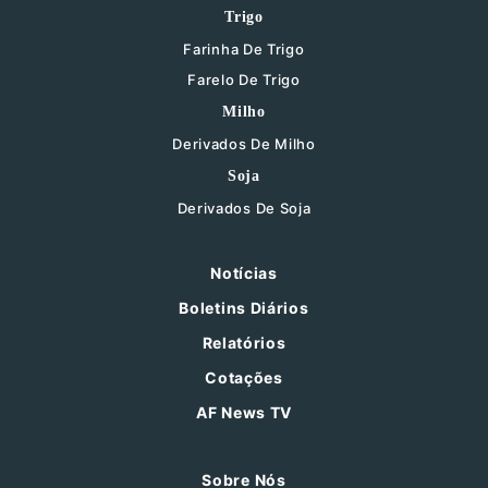
Trigo
Farinha De Trigo
Farelo De Trigo
Milho
Derivados De Milho
Soja
Derivados De Soja
Notícias
Boletins Diários
Relatórios
Cotações
AF News TV
Sobre Nós