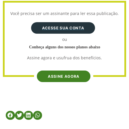
Você precisa ser um assinante para ler essa publicação.
ACESSE SUA CONTA
ou
Conheça alguns dos nossos planos abaixo
Assine agora e usufrua dos benefícios.
ASSINE AGORA