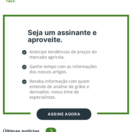
TAGS:
Seja um assinante e
aproveite.
Antecipe tendências de preços do
mercado agrícola.
Ganhe tempo com as informações
dos nossos artigos.
Receba informação com quem
entende de análise de grãos e
derivados: nosso time de
especialistas.
ASSINE AGORA
Últimas notícias