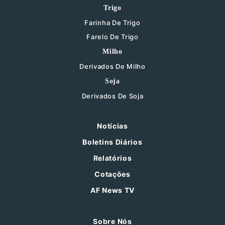
Trigo
Farinha De Trigo
Farelo De Trigo
Milho
Derivados De Milho
Soja
Derivados De Soja
Notícias
Boletins Diários
Relatórios
Cotações
AF News TV
Sobre Nós