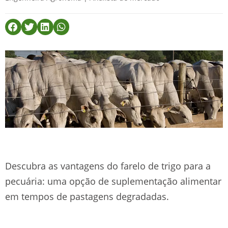
Descubra as vantagens do farelo de trigo para a
pecuária: uma opção de suplementação alimentar
em tempos de pastagens degradadas.