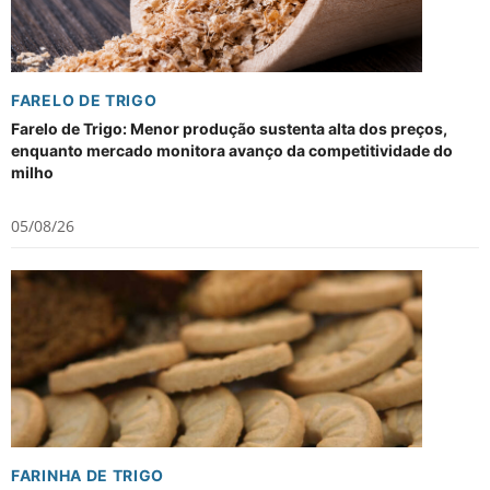
FARELO DE TRIGO
Farelo de Trigo: Menor produção sustenta alta dos preços,
enquanto mercado monitora avanço da competitividade do
milho
05/08/26
FARINHA DE TRIGO