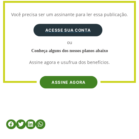
Você precisa ser um assinante para ler essa publicação.
ACESSE SUA CONTA
ou
Conheça alguns dos nossos planos abaixo
Assine agora e usufrua dos benefícios.
ASSINE AGORA