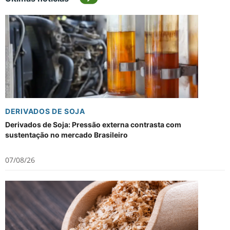
DERIVADOS DE SOJA
Derivados de Soja: Pressão externa contrasta com
sustentação no mercado Brasileiro
07/08/26