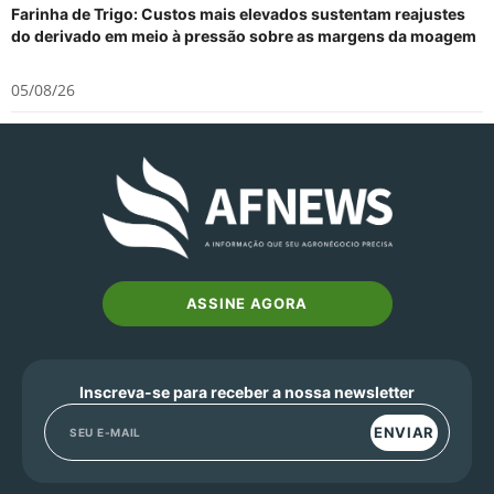
Farinha de Trigo: Custos mais elevados sustentam reajustes
do derivado em meio à pressão sobre as margens da moagem
05/08/26
ASSINE AGORA
Inscreva-se para receber a nossa newsletter
ENVIAR