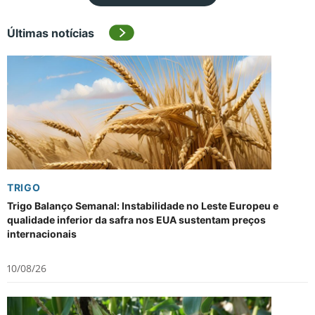
Últimas notícias
TRIGO
Trigo Balanço Semanal: Instabilidade no Leste Europeu e
qualidade inferior da safra nos EUA sustentam preços
internacionais
10/08/26