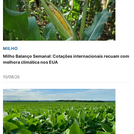
MILHO
Milho Balanço Semanal: Cotações internacionais recuam com
melhora climática nos EUA
10/08/26