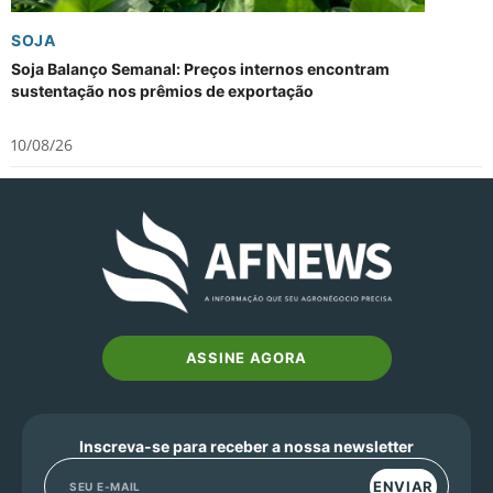
SOJA
Soja Balanço Semanal: Preços internos encontram
sustentação nos prêmios de exportação
10/08/26
ASSINE AGORA
Inscreva-se para receber a nossa newsletter
ENVIAR