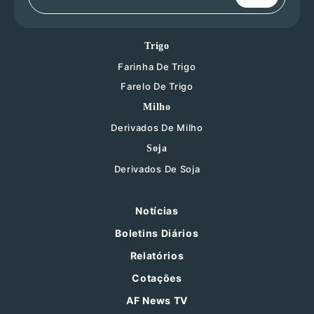
Trigo
Farinha De Trigo
Farelo De Trigo
Milho
Derivados De Milho
Soja
Derivados De Soja
Notícias
Boletins Diários
Relatórios
Cotações
AF News TV