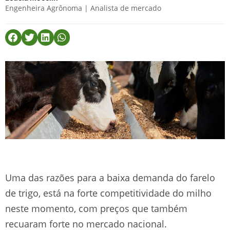
Engenheira Agrônoma | Analista de mercado
Uma das razões para a baixa demanda do farelo
de trigo, está na forte competitividade do milho
neste momento, com preços que também
recuaram forte no mercado nacional.