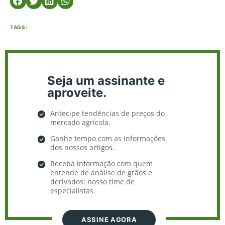
TAGS:
Seja um assinante e
aproveite.
Antecipe tendências de preços do
mercado agrícola.
Ganhe tempo com as informações
dos nossos artigos.
Receba informação com quem
entende de análise de grãos e
derivados: nosso time de
especialistas.
ASSINE AGORA