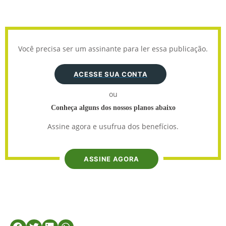
Você precisa ser um assinante para ler essa publicação.
ACESSE SUA CONTA
ou
Conheça alguns dos nossos planos abaixo
Assine agora e usufrua dos benefícios.
ASSINE AGORA