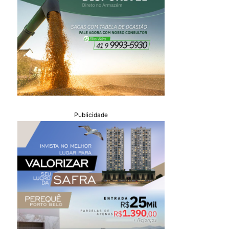
Publicidade