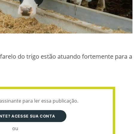
farelo do trigo estão atuando fortemente para a
assinante para ler essa publicação.
ANTE? ACESSE SUA CONTA
ou