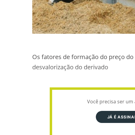
Os fatores de formação do preço do 
desvalorização do derivado
Você precisa ser um 
JÁ É ASSIN