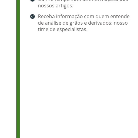
nossos artigos.
Receba informação com quem entende
de análise de grãos e derivados: nosso
time de especialistas.