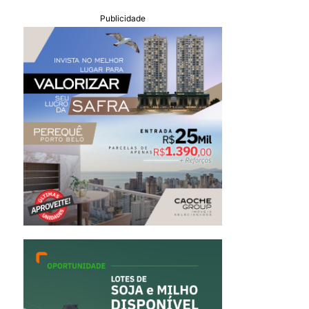
Publicidade