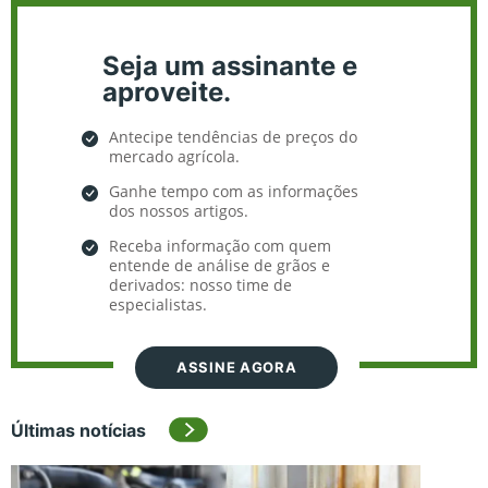
Seja um assinante e
aproveite.
Antecipe tendências de preços do
mercado agrícola.
Ganhe tempo com as informações
dos nossos artigos.
Receba informação com quem
entende de análise de grãos e
derivados: nosso time de
especialistas.
ASSINE AGORA
Últimas notícias