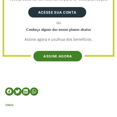
ACESSE SUA CONTA
ou
Conheça alguns dos nossos planos abaixo
Assine agora e usufrua dos benefícios.
ASSINE AGORA
TAGS: