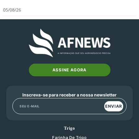
05/08/26
ASSINE AGORA
Inscreva-se para receber a nossa newsletter
ENVIAR
Trigo
Farinha De Trigo