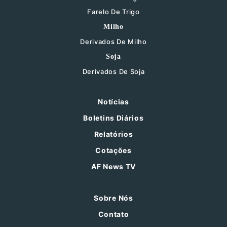
Farelo De Trigo
Milho
Derivados De Milho
Soja
Derivados De Soja
Notícias
Boletins Diários
Relatórios
Cotações
AF News TV
Sobre Nós
Contato