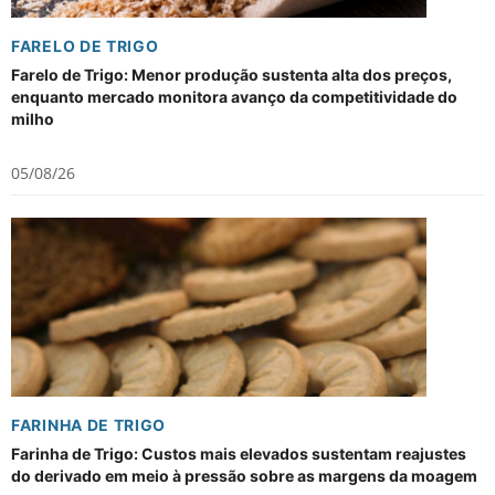
FARELO DE TRIGO
Farelo de Trigo: Menor produção sustenta alta dos preços,
enquanto mercado monitora avanço da competitividade do
milho
05/08/26
FARINHA DE TRIGO
Farinha de Trigo: Custos mais elevados sustentam reajustes
do derivado em meio à pressão sobre as margens da moagem