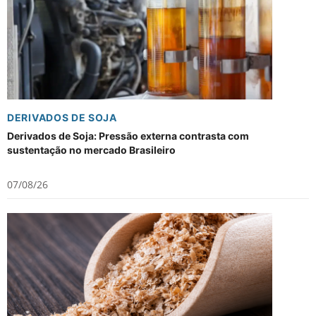
DERIVADOS DE SOJA
Derivados de Soja: Pressão externa contrasta com
sustentação no mercado Brasileiro
07/08/26