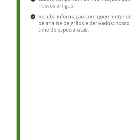
nossos artigos.
Receba informação com quem entende
de análise de grãos e derivados: nosso
time de especialistas.