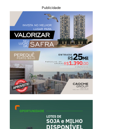
Publicidade