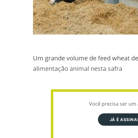
Um grande volume de feed wheat dev
alimentação animal nesta safra
Você precisa ser um 
JÁ É ASSIN