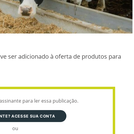
e ser adicionado à oferta de produtos para
assinante para ler essa publicação.
ANTE? ACESSE SUA CONTA
ou