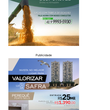
Publicidade