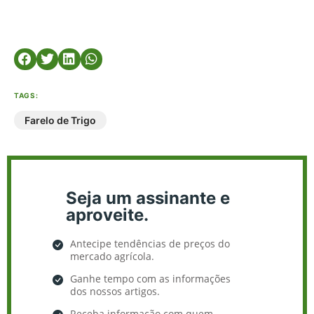
TAGS:
Farelo de Trigo
Seja um assinante e
aproveite.
Antecipe tendências de preços do
mercado agrícola.
Ganhe tempo com as informações
dos nossos artigos.
Receba informação com quem