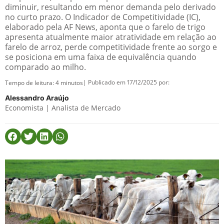
diminuir, resultando em menor demanda pelo derivado
no curto prazo. O Indicador de Competitividade (IC),
elaborado pela AF News, aponta que o farelo de trigo
apresenta atualmente maior atratividade em relação ao
farelo de arroz, perde competitividade frente ao sorgo e
se posiciona em uma faixa de equivalência quando
comparado ao milho.
| Publicado em 17/12/2025 por:
Tempo de leitura:
4
minutos
Alessandro Araújo
Economista | Analista de Mercado