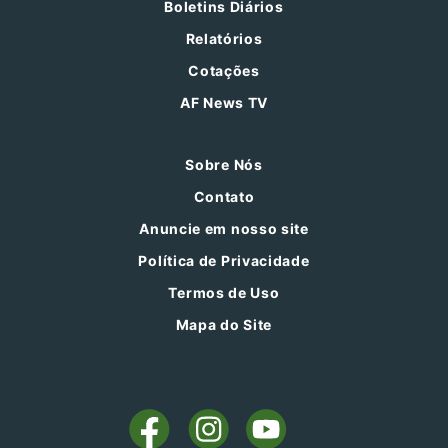
Boletins Diários
Relatórios
Cotações
AF News TV
Sobre Nós
Contato
Anuncie em nosso site
Política de Privacidade
Termos de Uso
Mapa do Site