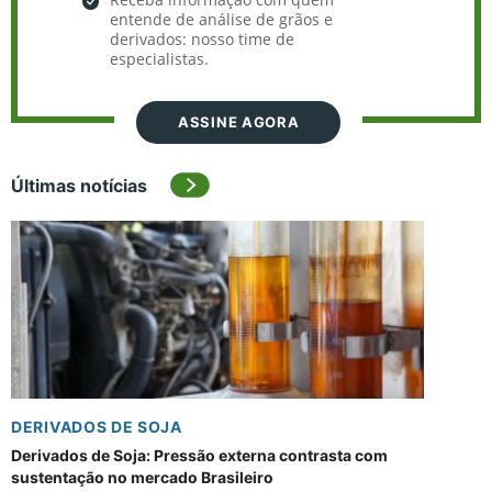
entende de análise de grãos e
derivados: nosso time de
especialistas.
ASSINE AGORA
Últimas notícias
DERIVADOS DE SOJA
Derivados de Soja: Pressão externa contrasta com
sustentação no mercado Brasileiro