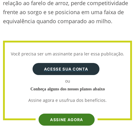
relação ao farelo de arroz, perde competitividade
frente ao sorgo e se posiciona em uma faixa de
equivalência quando comparado ao milho.
Você precisa ser um assinante para ler essa publicação.
ACESSE SUA CONTA
ou
Conheça alguns dos nossos planos abaixo
Assine agora e usufrua dos benefícios.
ASSINE AGORA