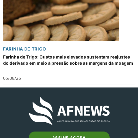
FARINHA DE TRIGO
Farinha de Trigo: Custos mais elevados sustentam reajustes
do derivado em meio à pressão sobre as margens da moagem
05/08/26
ASSINE AGORA