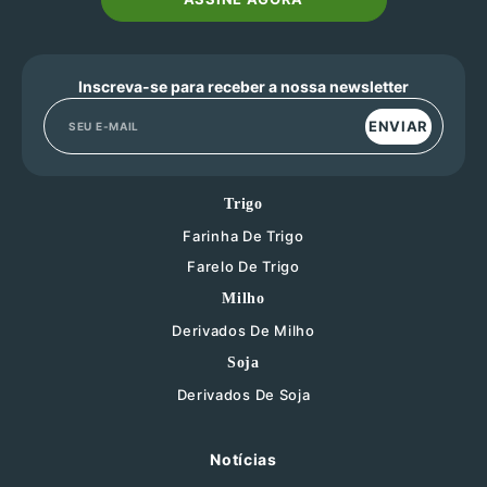
Inscreva-se para receber a nossa newsletter
ENVIAR
Trigo
Farinha De Trigo
Farelo De Trigo
Milho
Derivados De Milho
Soja
Derivados De Soja
Notícias