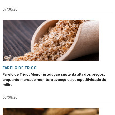
07/08/26
FARELO DE TRIGO
Farelo de Trigo: Menor produção sustenta alta dos preços,
enquanto mercado monitora avanço da competitividade do
milho
05/08/26