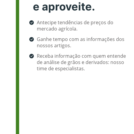
e aproveite.
Antecipe tendências de preços do
mercado agrícola.
Ganhe tempo com as informações dos
nossos artigos.
Receba informação com quem entende
de análise de grãos e derivados: nosso
time de especialistas.