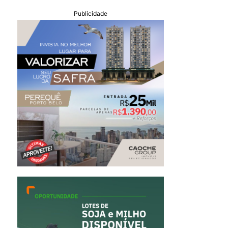
Publicidade