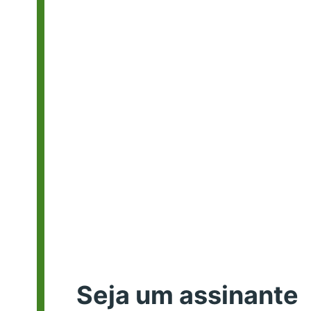
Seja um assinante