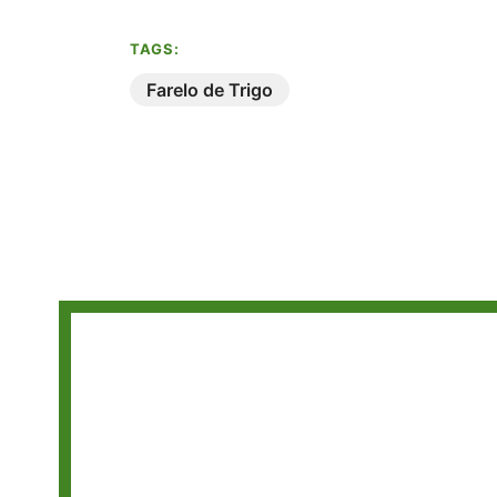
TAGS:
Farelo de Trigo