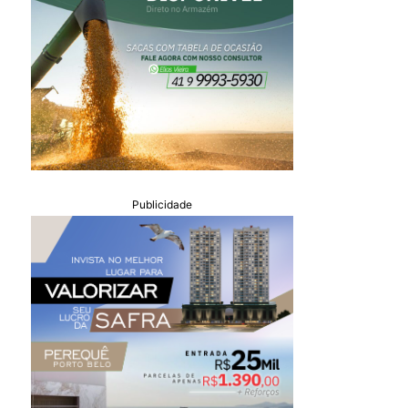
Publicidade