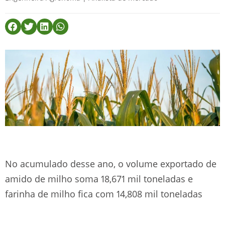
No acumulado desse ano, o volume exportado de
amido de milho soma 18,671 mil toneladas e
farinha de milho fica com 14,808 mil toneladas