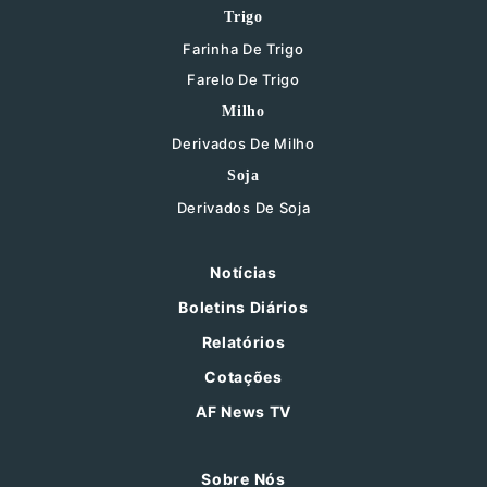
Trigo
Farinha De Trigo
Farelo De Trigo
Milho
Derivados De Milho
Soja
Derivados De Soja
Notícias
Boletins Diários
Relatórios
Cotações
AF News TV
Sobre Nós