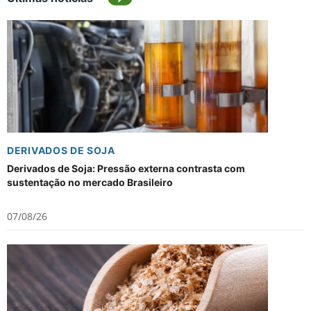
DERIVADOS DE SOJA
Derivados de Soja: Pressão externa contrasta com
sustentação no mercado Brasileiro
07/08/26