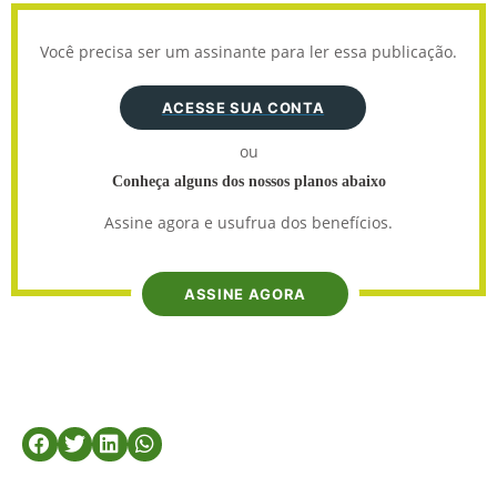
Você precisa ser um assinante para ler essa publicação.
ACESSE SUA CONTA
ou
Conheça alguns dos nossos planos abaixo
Assine agora e usufrua dos benefícios.
ASSINE AGORA