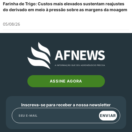
Farinha de Trigo: Custos mais elevados sustentam reajustes
do derivado em meio à pressão sobre as margens da moagem
05/08/26
ASSINE AGORA
Inscreva-se para receber a nossa newsletter
ENVIAR