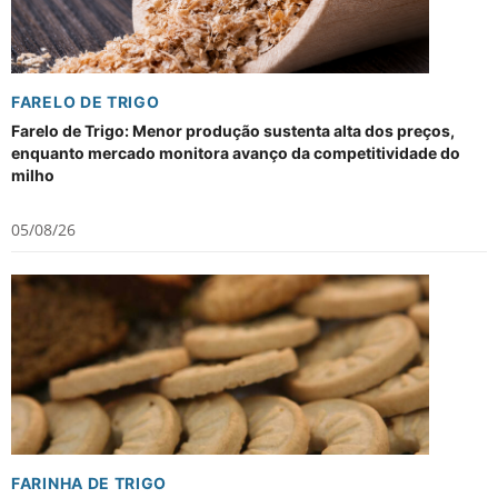
FARELO DE TRIGO
Farelo de Trigo: Menor produção sustenta alta dos preços,
enquanto mercado monitora avanço da competitividade do
milho
05/08/26
FARINHA DE TRIGO