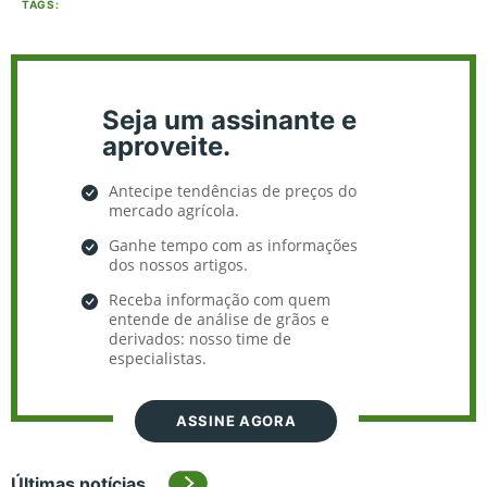
TAGS:
Seja um assinante e
aproveite.
Antecipe tendências de preços do
mercado agrícola.
Ganhe tempo com as informações
dos nossos artigos.
Receba informação com quem
entende de análise de grãos e
derivados: nosso time de
especialistas.
ASSINE AGORA
Últimas notícias