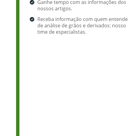
Ganhe tempo com as informações dos
nossos artigos.
Receba informação com quem entende
de análise de grãos e derivados: nosso
time de especialistas.