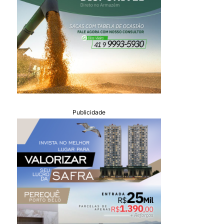
Publicidade