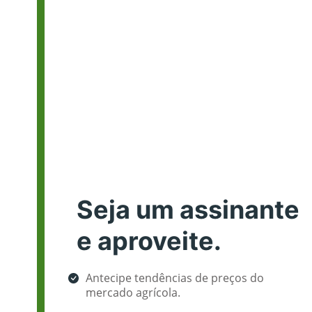
Seja um assinante
e aproveite.
Antecipe tendências de preços do
mercado agrícola.