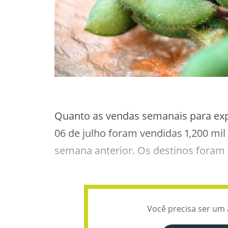
Quanto as vendas semanais para expo
06 de julho foram vendidas 1,200 mil
semana anterior. Os destinos foram
Você precisa ser um 