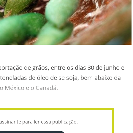
rtação de grãos, entre os dias 30 de junho e
 toneladas de óleo de se soja, bem abaixo da
 o México e o Canadá.
assinante para ler essa publicação.