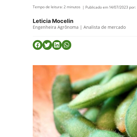
Tempo de leitura:
2
minutos
| Publicado em 14/07/2023 por:
Leticia Mocelin
Engenheira Agrônoma | Analista de mercado