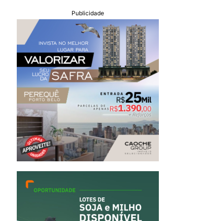
Publicidade