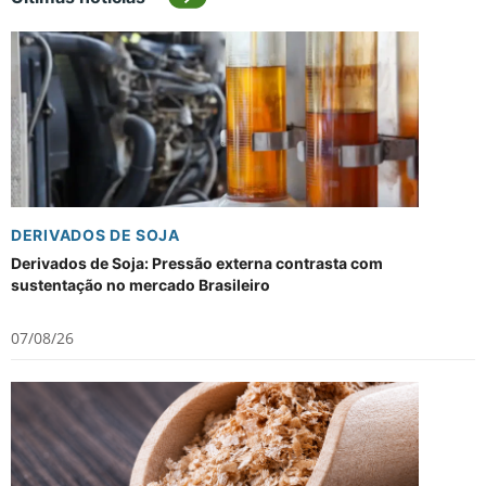
DERIVADOS DE SOJA
Derivados de Soja: Pressão externa contrasta com
sustentação no mercado Brasileiro
07/08/26