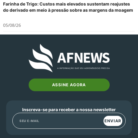
Farinha de Trigo: Custos mais elevados sustentam reajustes
do derivado em meio à pressão sobre as margens da moagem
05/08/26
ASSINE AGORA
Inscreva-se para receber a nossa newsletter
ENVIAR