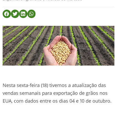
Nesta sexta-feira (18) tivemos a atualização das
vendas semanais para exportação de grãos nos
EUA, com dados entre os dias 04 e 10 de outubro.