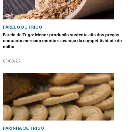
FARELO DE TRIGO
Farelo de Trigo: Menor produção sustenta alta dos preços,
enquanto mercado monitora avanço da competitividade do
milho
05/08/26
FARINHA DE TRIGO