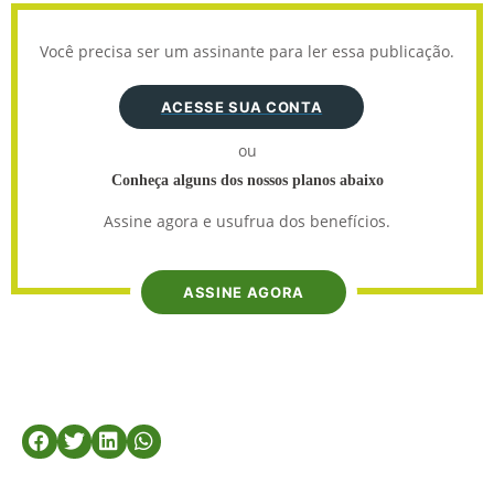
Você precisa ser um assinante para ler essa publicação.
ACESSE SUA CONTA
ou
Conheça alguns dos nossos planos abaixo
Assine agora e usufrua dos benefícios.
ASSINE AGORA