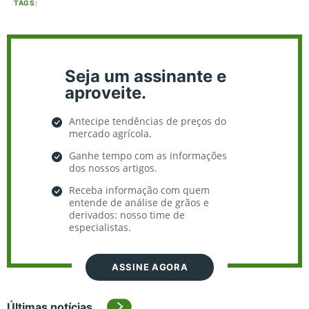
TAGS:
Seja um assinante e
aproveite.
Antecipe tendências de preços do
mercado agrícola.
Ganhe tempo com as informações
dos nossos artigos.
Receba informação com quem
entende de análise de grãos e
derivados: nosso time de
especialistas.
ASSINE AGORA
Últimas notícias