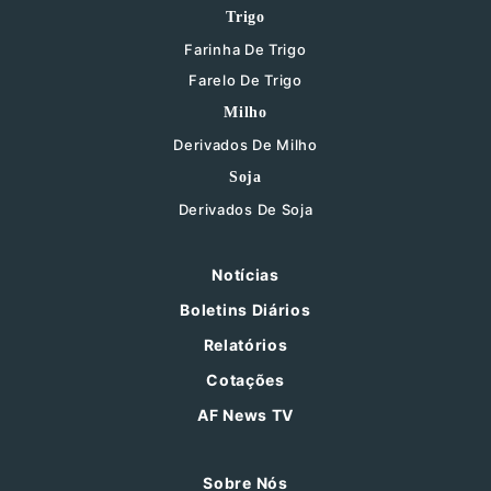
Trigo
Farinha De Trigo
Farelo De Trigo
Milho
Derivados De Milho
Soja
Derivados De Soja
Notícias
Boletins Diários
Relatórios
Cotações
AF News TV
Sobre Nós