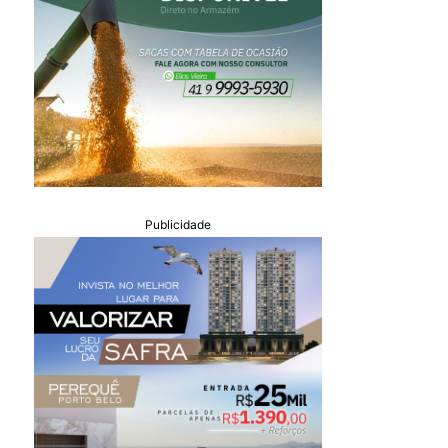
Publicidade