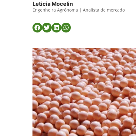
Leticia Mocelin
Engenheira Agrônoma | Analista de mercado