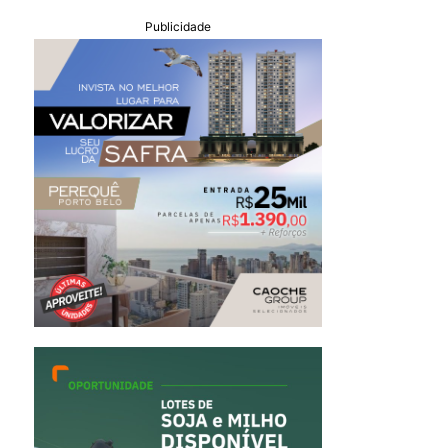
Publicidade