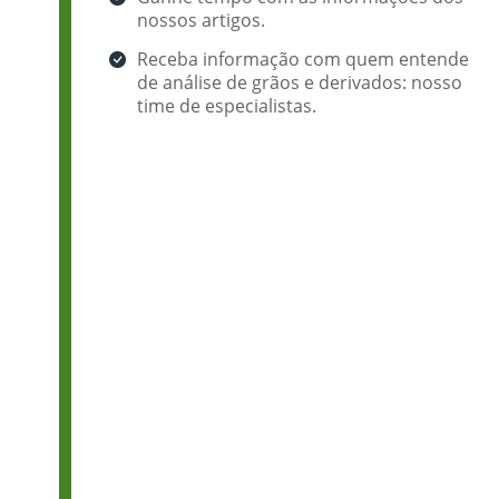
nossos artigos.
Receba informação com quem entende
de análise de grãos e derivados: nosso
time de especialistas.