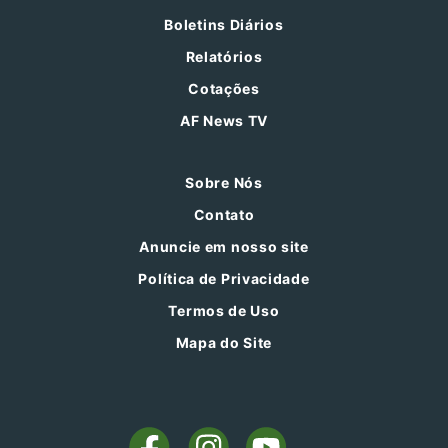
Boletins Diários
Relatórios
Cotações
AF News TV
Sobre Nós
Contato
Anuncie em nosso site
Política de Privacidade
Termos de Uso
Mapa do Site