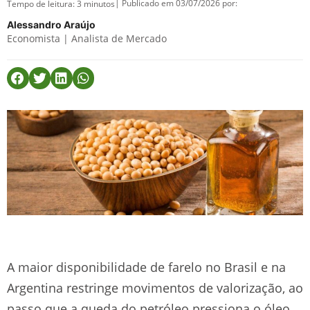
| Publicado em 03/07/2026 por:
Tempo de leitura:
3
minutos
Alessandro Araújo
Economista | Analista de Mercado
A maior disponibilidade de farelo no Brasil e na
Argentina restringe movimentos de valorização, ao
passo que a queda do petróleo pressiona o óleo