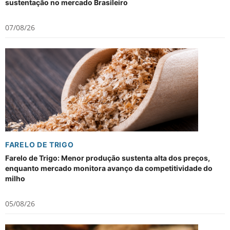
sustentação no mercado Brasileiro
07/08/26
FARELO DE TRIGO
Farelo de Trigo: Menor produção sustenta alta dos preços,
enquanto mercado monitora avanço da competitividade do
milho
05/08/26