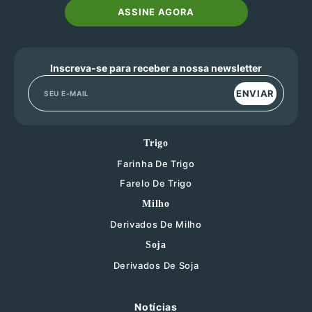
ASSINE AGORA
Inscreva-se para receber a nossa newsletter
ENVIAR
Trigo
Farinha De Trigo
Farelo De Trigo
Milho
Derivados De Milho
Soja
Derivados De Soja
Notícias