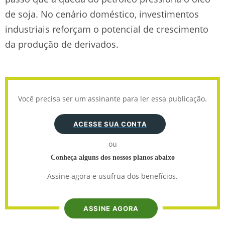
de soja. No cenário doméstico, investimentos
industriais reforçam o potencial de crescimento
da produção de derivados.
Você precisa ser um assinante para ler essa publicação.
ACESSE SUA CONTA
ou
Conheça alguns dos nossos planos abaixo
Assine agora e usufrua dos benefícios.
ASSINE AGORA