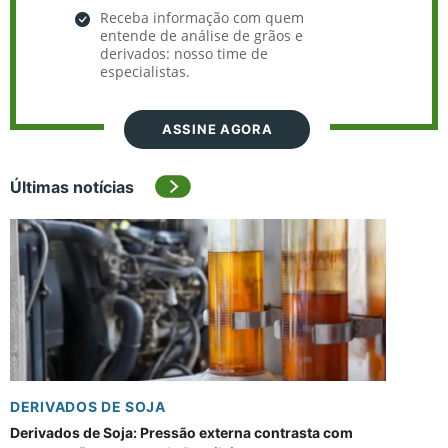
Receba informação com quem
entende de análise de grãos e
derivados: nosso time de
especialistas.
ASSINE AGORA
Últimas notícias
DERIVADOS DE SOJA
Derivados de Soja: Pressão externa contrasta com