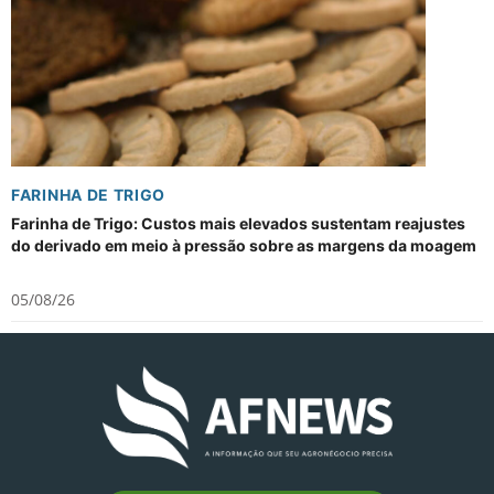
FARINHA DE TRIGO
Farinha de Trigo: Custos mais elevados sustentam reajustes
do derivado em meio à pressão sobre as margens da moagem
05/08/26