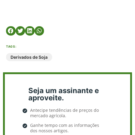
TAGS:
Derivados de Soja
Seja um assinante e
aproveite.
Antecipe tendências de preços do
mercado agrícola.
Ganhe tempo com as informações
dos nossos artigos.