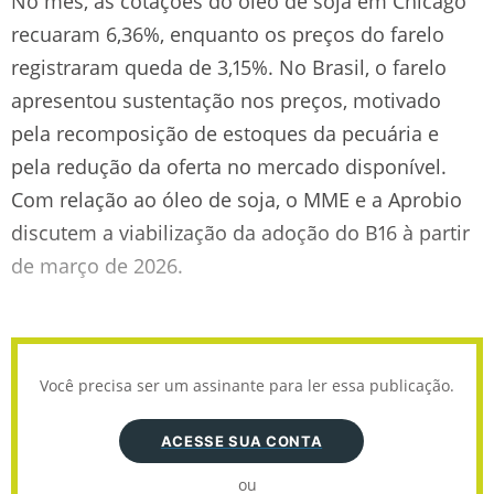
No mês, as cotações do óleo de soja em Chicago
recuaram 6,36%, enquanto os preços do farelo
registraram queda de 3,15%. No Brasil, o farelo
apresentou sustentação nos preços, motivado
pela recomposição de estoques da pecuária e
pela redução da oferta no mercado disponível.
Com relação ao óleo de soja, o MME e a Aprobio
discutem a viabilização da adoção do B16 à partir
de março de 2026.
Você precisa ser um assinante para ler essa publicação.
ACESSE SUA CONTA
ou