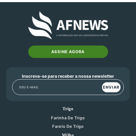
ASSINE AGORA
Inscreva-se para receber a nossa newsletter
ENVIAR
Trigo
Farinha De Trigo
Farelo De Trigo
Milho