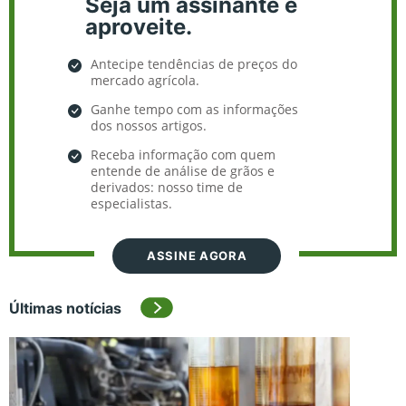
Seja um assinante e
aproveite.
Antecipe tendências de preços do
mercado agrícola.
Ganhe tempo com as informações
dos nossos artigos.
Receba informação com quem
entende de análise de grãos e
derivados: nosso time de
especialistas.
ASSINE AGORA
Últimas notícias