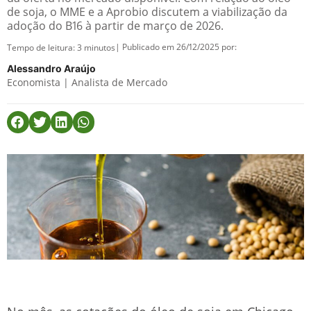
de soja, o MME e a Aprobio discutem a viabilização da
adoção do B16 à partir de março de 2026.
| Publicado em 26/12/2025 por:
Tempo de leitura:
3
minutos
Alessandro Araújo
Economista | Analista de Mercado