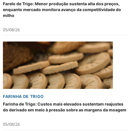
Farelo de Trigo: Menor produção sustenta alta dos preços,
enquanto mercado monitora avanço da competitividade do
milho
05/08/26
FARINHA DE TRIGO
Farinha de Trigo: Custos mais elevados sustentam reajustes
do derivado em meio à pressão sobre as margens da moagem
05/08/26