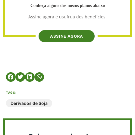
Conheça alguns dos nossos planos abaixo
Assine agora e usufrua dos benefícios.
ASSINE AGORA
TAGS:
Derivados de Soja