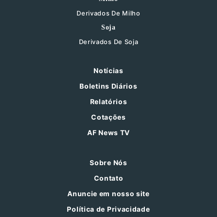
Derivados De Milho
Soja
Derivados De Soja
Notícias
Boletins Diários
Relatórios
Cotações
AF News TV
Sobre Nós
Contato
Anuncie em nosso site
Política de Privacidade