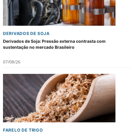
DERIVADOS DE SOJA
Derivados de Soja: Pressão externa contrasta com
sustentação no mercado Brasileiro
07/08/26
FARELO DE TRIGO