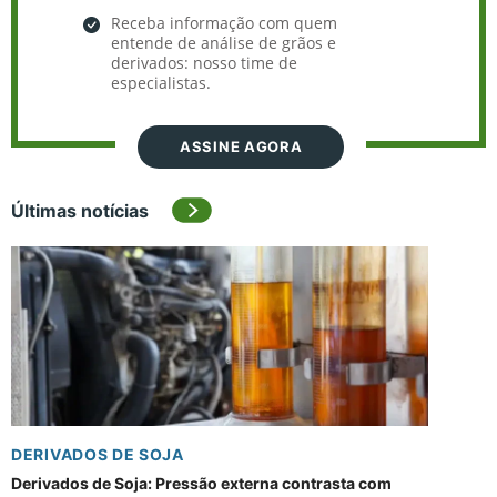
Receba informação com quem
entende de análise de grãos e
derivados: nosso time de
especialistas.
ASSINE AGORA
Últimas notícias
DERIVADOS DE SOJA
Derivados de Soja: Pressão externa contrasta com