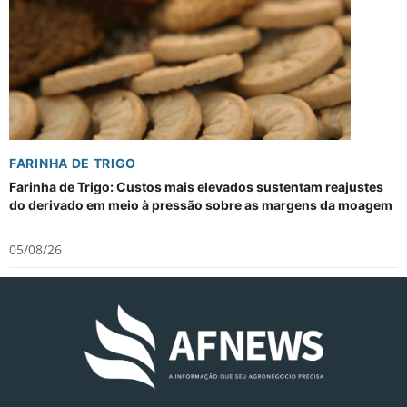
FARINHA DE TRIGO
Farinha de Trigo: Custos mais elevados sustentam reajustes
do derivado em meio à pressão sobre as margens da moagem
05/08/26