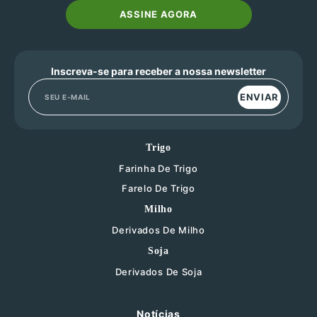
ASSINE AGORA
Inscreva-se para receber a nossa newsletter
ENVIAR
Trigo
Farinha De Trigo
Farelo De Trigo
Milho
Derivados De Milho
Soja
Derivados De Soja
Notícias