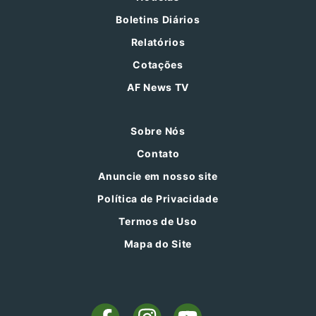
Boletins Diários
Relatórios
Cotações
AF News TV
Sobre Nós
Contato
Anuncie em nosso site
Política de Privacidade
Termos de Uso
Mapa do Site