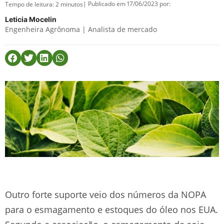
| Publicado em 17/06/2023 por:
Tempo de leitura:
2
minutos
Leticia Mocelin
Engenheira Agrônoma | Analista de mercado
Outro forte suporte veio dos números da NOPA
para o esmagamento e estoques do óleo nos EUA.