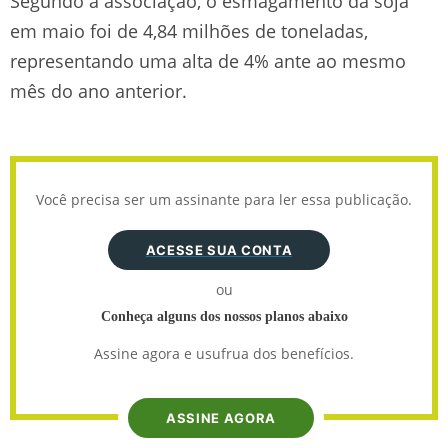
Segundo a associação, o esmagamento da soja
em maio foi de 4,84 milhões de toneladas,
representando uma alta de 4% ante ao mesmo
mês do ano anterior.
Você precisa ser um assinante para ler essa publicação.
ACESSE SUA CONTA
ou
Conheça alguns dos nossos planos abaixo
Assine agora e usufrua dos benefícios.
ASSINE AGORA