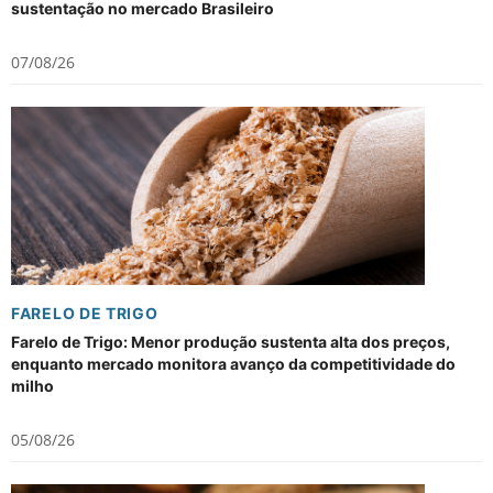
sustentação no mercado Brasileiro
07/08/26
FARELO DE TRIGO
Farelo de Trigo: Menor produção sustenta alta dos preços,
enquanto mercado monitora avanço da competitividade do
milho
05/08/26