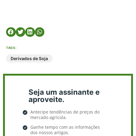
TAGS:
Derivados de Soja
Seja um assinante e
aproveite.
Antecipe tendências de preços do
mercado agrícola.
Ganhe tempo com as informações
dos nossos artigos.