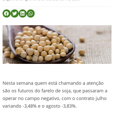
Nesta semana quem está chamando a atenção
são os futuros do farelo de soja, que passaram a
operar no campo negativo, com o contrato julho
variando -3,48% e o agosto -3,83%.