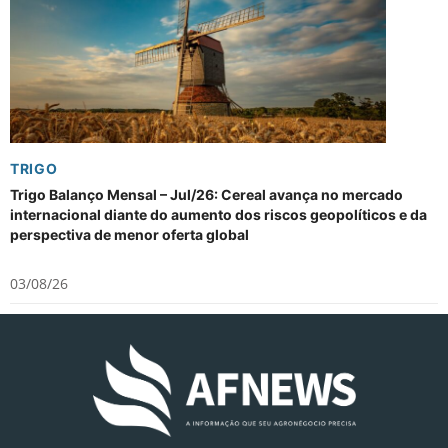
TRIGO
Trigo Balanço Mensal – Jul/26: Cereal avança no mercado
internacional diante do aumento dos riscos geopolíticos e da
perspectiva de menor oferta global
03/08/26