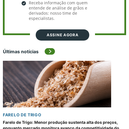
Receba informação com quem
entende de análise de grãos e
derivados: nosso time de
especialistas.
ASSINE AGORA
Últimas notícias
FARELO DE TRIGO
Farelo de Trigo: Menor produção sustenta alta dos preços,
enquanto mercado monitora avanço da competitividade do