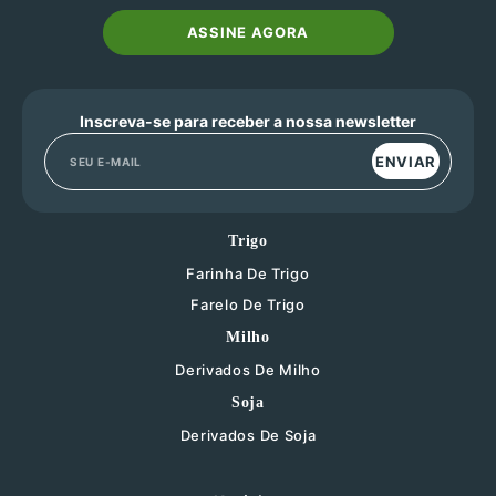
ASSINE AGORA
Inscreva-se para receber a nossa newsletter
ENVIAR
Trigo
Farinha De Trigo
Farelo De Trigo
Milho
Derivados De Milho
Soja
Derivados De Soja