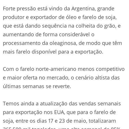
Forte pressão está vindo da Argentina, grande
produtor e exportador de óleo e farelo de soja,
que está dando sequência na colheita do grão, e
aumentando de forma considerável o
processamento da oleaginosa, de modo que têm
mais farelo disponível para a exportação.
Com o farelo norte-americano menos competitivo
e maior oferta no mercado, o cenário altista das
últimas semanas se reverte.
Temos ainda a atualização das vendas semanais
para exportação nos EUA, que para o farelo de
soja, entre os dias 17 e 23 de maio, totalizaram