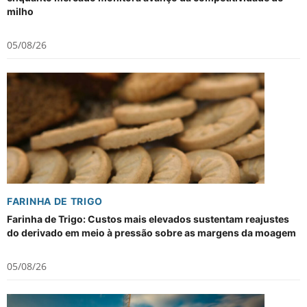
milho
05/08/26
FARINHA DE TRIGO
Farinha de Trigo: Custos mais elevados sustentam reajustes
do derivado em meio à pressão sobre as margens da moagem
05/08/26