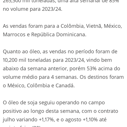
265,500 mil toneladas, uma alta semanal de 85%
no volume para 2023/24.
As vendas foram para a Colômbia, Vietnã, México,
Marrocos e República Dominicana.
Quanto ao óleo, as vendas no período foram de
10,200 mil toneladas para 2023/24, vindo bem
abaixo da semana anterior, porém 53% acima do
volume médio para 4 semanas. Os destinos foram
o México, Colômbia e Canadá.
O óleo de soja seguiu operando no campo
positivo ao longo desta semana, com o contrato
julho variando +1,17%, e o agosto +1,10% até