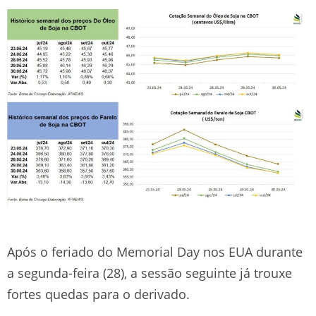
Após o feriado do Memorial Day nos EUA durante
a segunda-feira (28), a sessão seguinte já trouxe
fortes quedas para o derivado.