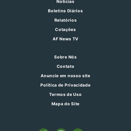
Notícias
Boletins Diários
Relatórios
Cotações
AF News TV
Sobre Nós
Contato
Anuncie em nosso site
Política de Privacidade
Termos de Uso
Mapa do Site