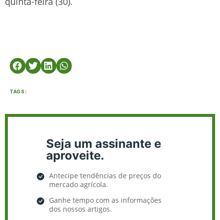
quinta-feira (30).
TAGS:
Seja um assinante e
aproveite.
Antecipe tendências de preços do
mercado agrícola.
Ganhe tempo com as informações
dos nossos artigos.