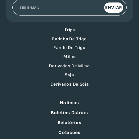
ENVIAR
Trigo
Farinha De Trigo
Farelo De Trigo
Milho
Derivados De Milho
Soja
Derivados De Soja
Notícias
Boletins Diários
Relatórios
Cotações