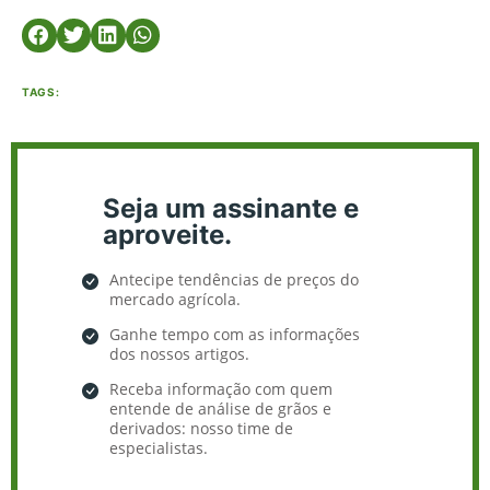
TAGS:
Seja um assinante e
aproveite.
Antecipe tendências de preços do
mercado agrícola.
Ganhe tempo com as informações
dos nossos artigos.
Receba informação com quem
entende de análise de grãos e
derivados: nosso time de
especialistas.