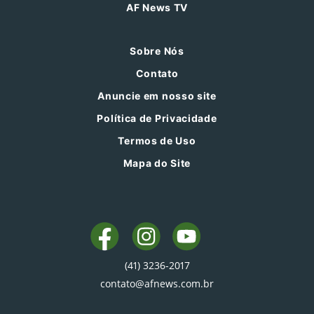
AF News TV
Sobre Nós
Contato
Anuncie em nosso site
Política de Privacidade
Termos de Uso
Mapa do Site
(41) 3236-2017
contato@afnews.com.br