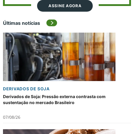
ASSINE AGORA
Últimas notícias
DERIVADOS DE SOJA
Derivados de Soja: Pressão externa contrasta com
sustentação no mercado Brasileiro
07/08/26