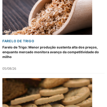
FARELO DE TRIGO
Farelo de Trigo: Menor produção sustenta alta dos preços,
enquanto mercado monitora avanço da competitividade do
milho
05/08/26