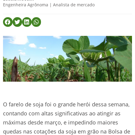
Engenheira Agrônoma | Analista de mercado
O farelo de soja foi o grande herói dessa semana,
contando com altas significativas ao atingir as
máximas desde março, e impedindo maiores
quedas nas cotações da soja em grão na Bolsa de