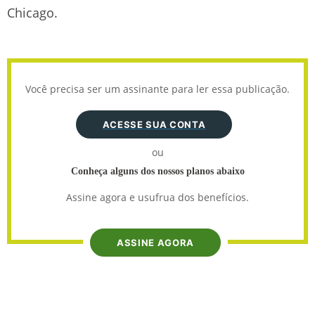
Chicago.
Você precisa ser um assinante para ler essa publicação.
ACESSE SUA CONTA
ou
Conheça alguns dos nossos planos abaixo
Assine agora e usufrua dos benefícios.
ASSINE AGORA