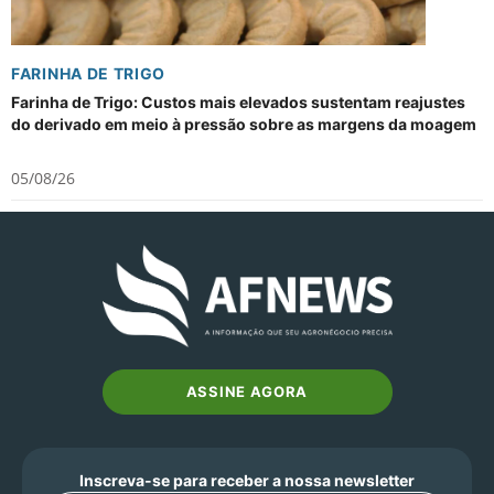
FARINHA DE TRIGO
Farinha de Trigo: Custos mais elevados sustentam reajustes
do derivado em meio à pressão sobre as margens da moagem
05/08/26
ASSINE AGORA
Inscreva-se para receber a nossa newsletter