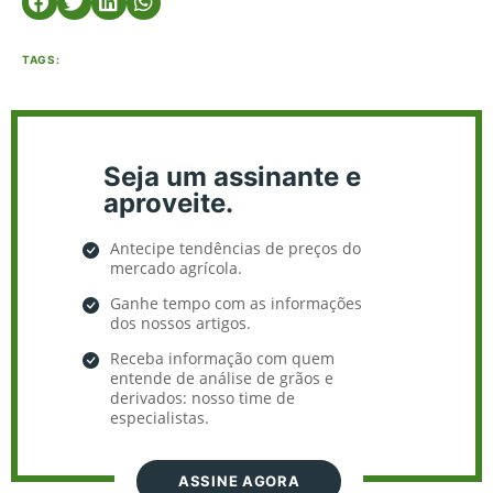
TAGS:
Seja um assinante e
aproveite.
Antecipe tendências de preços do
mercado agrícola.
Ganhe tempo com as informações
dos nossos artigos.
Receba informação com quem
entende de análise de grãos e
derivados: nosso time de
especialistas.
ASSINE AGORA