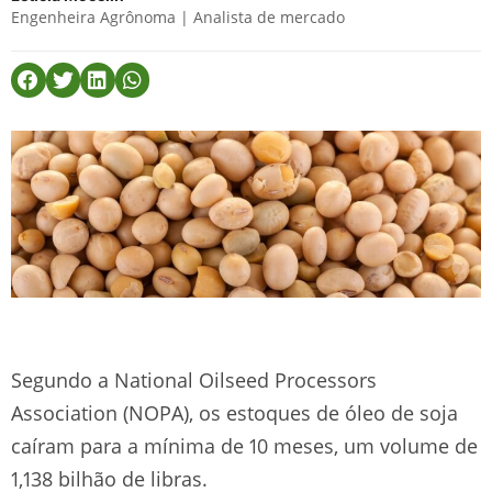
Engenheira Agrônoma | Analista de mercado
Segundo a National Oilseed Processors
Association (NOPA), os estoques de óleo de soja
caíram para a mínima de 10 meses, um volume de
1,138 bilhão de libras.