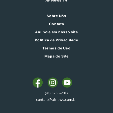
AF News TV
Sobre Nós
Contato
Anuncie em nosso site
Política de Privacidade
Termos de Uso
Mapa do Site
(41) 3236-2017
contato@afnews.com.br