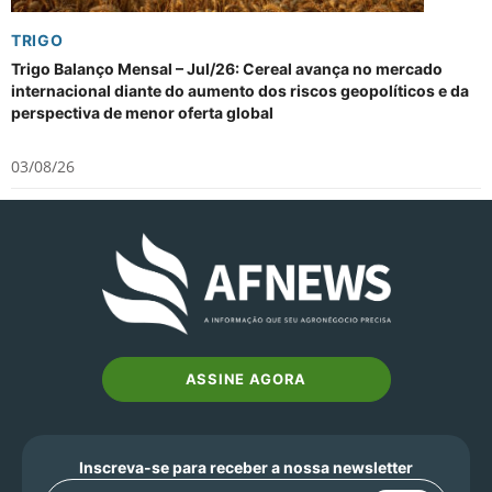
TRIGO
Trigo Balanço Mensal – Jul/26: Cereal avança no mercado
internacional diante do aumento dos riscos geopolíticos e da
perspectiva de menor oferta global
03/08/26
ASSINE AGORA
Inscreva-se para receber a nossa newsletter