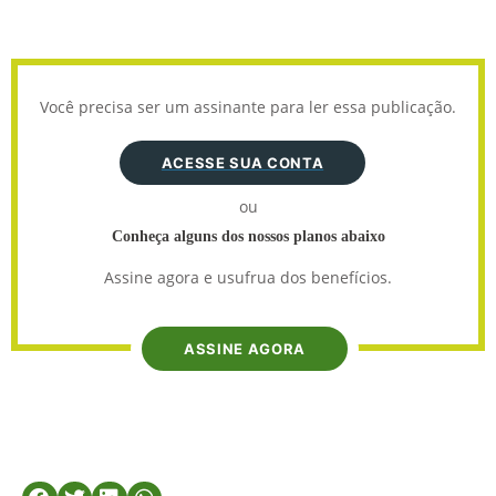
Você precisa ser um assinante para ler essa publicação.
ACESSE SUA CONTA
ou
Conheça alguns dos nossos planos abaixo
Assine agora e usufrua dos benefícios.
ASSINE AGORA