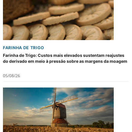
FARINHA DE TRIGO
Farinha de Trigo: Custos mais elevados sustentam reajustes
do derivado em meio à pressão sobre as margens da moagem
05/08/26