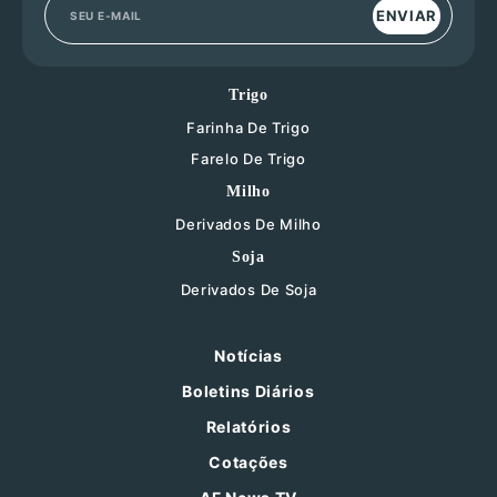
ENVIAR
Trigo
Farinha De Trigo
Farelo De Trigo
Milho
Derivados De Milho
Soja
Derivados De Soja
Notícias
Boletins Diários
Relatórios
Cotações