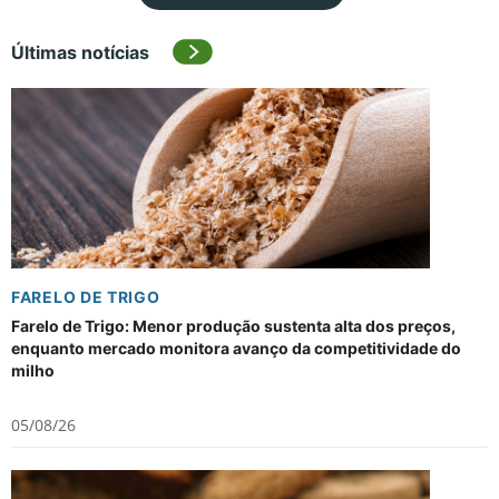
Últimas notícias
FARELO DE TRIGO
Farelo de Trigo: Menor produção sustenta alta dos preços,
enquanto mercado monitora avanço da competitividade do
milho
05/08/26