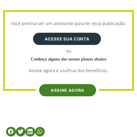
Você precisa ser um assinante para ler essa publicação.
ACESSE SUA CONTA
ou
Conheça alguns dos nossos planos abaixo
Assine agora e usufrua dos benefícios.
ASSINE AGORA