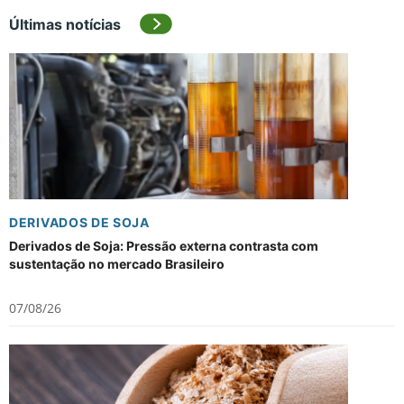
Últimas notícias
DERIVADOS DE SOJA
Derivados de Soja: Pressão externa contrasta com
sustentação no mercado Brasileiro
07/08/26