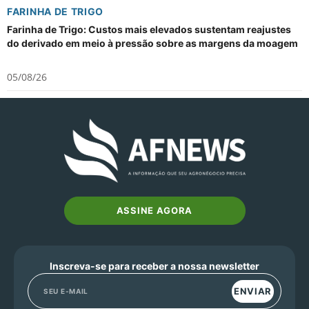
FARINHA DE TRIGO
Farinha de Trigo: Custos mais elevados sustentam reajustes
do derivado em meio à pressão sobre as margens da moagem
05/08/26
ASSINE AGORA
Inscreva-se para receber a nossa newsletter
ENVIAR