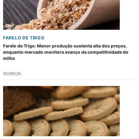
FARELO DE TRIGO
Farelo de Trigo: Menor produção sustenta alta dos preços,
enquanto mercado monitora avanço da competitividade do
milho
05/08/26