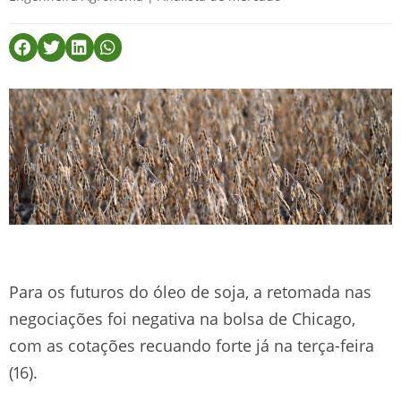
Para os futuros do óleo de soja, a retomada nas
negociações foi negativa na bolsa de Chicago,
com as cotações recuando forte já na terça-feira
(16).