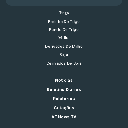
Trigo
Farinha De Trigo
Farelo De Trigo
Milho
Derivados De Milho
Soja
Derivados De Soja
Notícias
Boletins Diários
Relatórios
Cotações
AF News TV