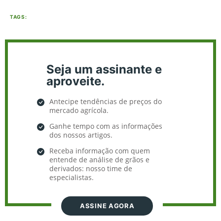
TAGS:
Seja um assinante e
aproveite.
Antecipe tendências de preços do
mercado agrícola.
Ganhe tempo com as informações
dos nossos artigos.
Receba informação com quem
entende de análise de grãos e
derivados: nosso time de
especialistas.
ASSINE AGORA