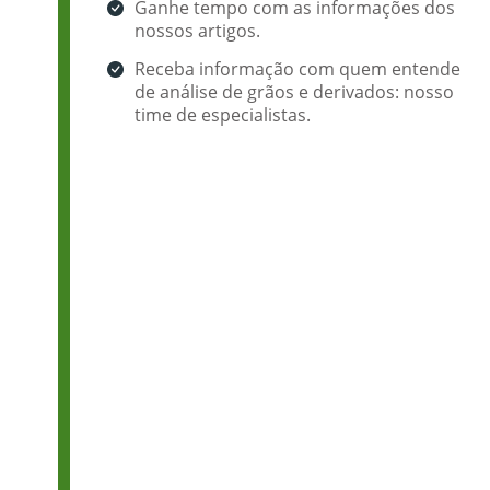
Ganhe tempo com as informações dos
nossos artigos.
Receba informação com quem entende
de análise de grãos e derivados: nosso
time de especialistas.