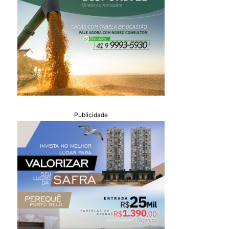
Publicidade