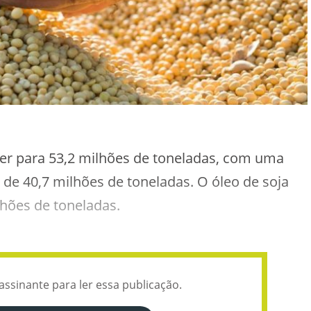
er para 53,2 milhões de toneladas, com uma
 de 40,7 milhões de toneladas. O óleo de soja
hões de toneladas.
assinante para ler essa publicação.