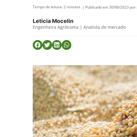
Tempo de leitura:
2
minutos
| Publicado em 30/06/2023 por:
Leticia Mocelin
Engenheira Agrônoma | Analista de mercado