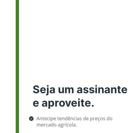
Seja um assinante
e aproveite.
Antecipe tendências de preços do
mercado agrícola.