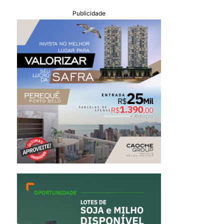
Publicidade