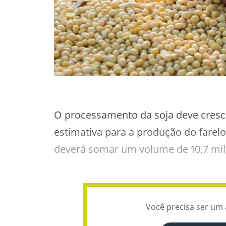
O processamento da soja deve cresc
estimativa para a produção do farelo
deverá somar um volume de 10,7 mil
Você precisa ser um 