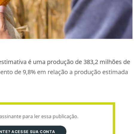
 estimativa é uma produção de 383,2 milhões de
ento de 9,8% em relação a produção estimada
assinante para ler essa publicação.
ANTE? ACESSE SUA CONTA