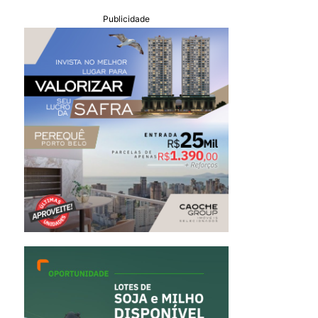
Publicidade