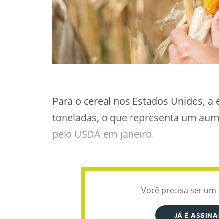
Para o cereal nos Estados Unidos, a
toneladas, o que representa um aum
pelo USDA em janeiro.
Você precisa ser um 
JÁ É ASSIN