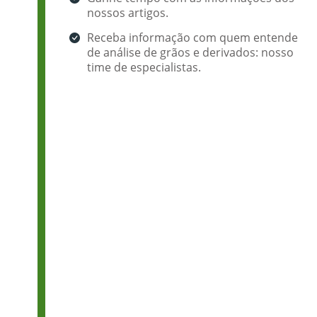
nossos artigos.
Receba informação com quem entende
de análise de grãos e derivados: nosso
time de especialistas.