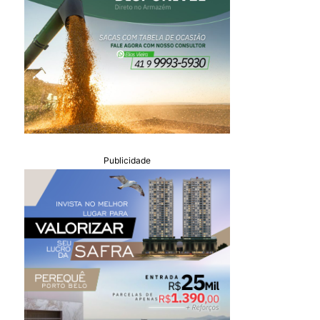
Publicidade