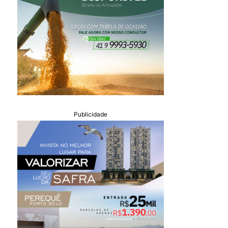
Publicidade