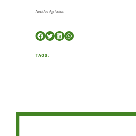
Notícias Agrícolas
TAGS: