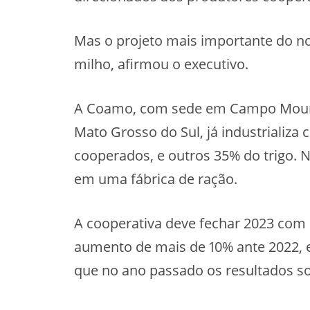
Mas o projeto mais importante do no
milho, afirmou o executivo.
A Coamo, com sede em Campo Mourão
Mato Grosso do Sul, já industrializa
cooperados, e outros 35% do trigo.
em uma fábrica de ração.
A cooperativa deve fechar 2023 com re
aumento de mais de 10% ante 2022, 
que no ano passado os resultados s