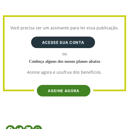
Você precisa ser um assinante para ler essa publicação.
ACESSE SUA CONTA
ou
Conheça alguns dos nossos planos abaixo
Assine agora e usufrua dos benefícios.
ASSINE AGORA