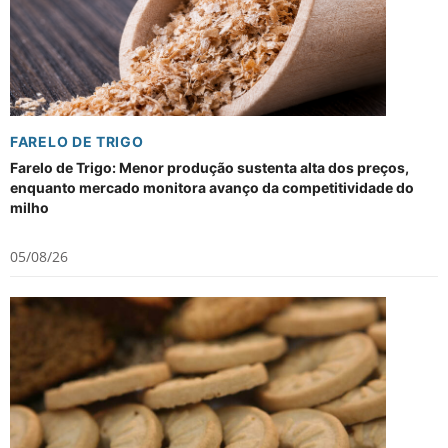
FARELO DE TRIGO
Farelo de Trigo: Menor produção sustenta alta dos preços,
enquanto mercado monitora avanço da competitividade do
milho
05/08/26