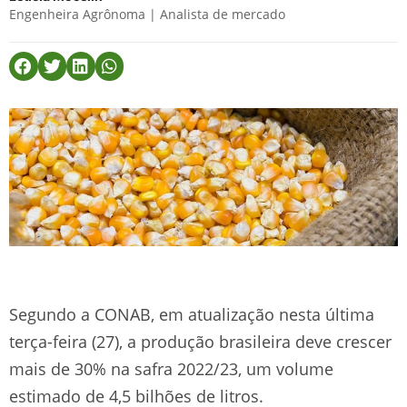
Engenheira Agrônoma | Analista de mercado
Segundo a CONAB, em atualização nesta última
terça-feira (27), a produção brasileira deve crescer
mais de 30% na safra 2022/23, um volume
estimado de 4,5 bilhões de litros.