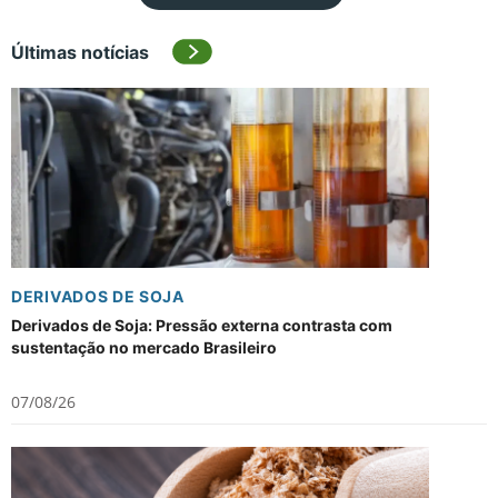
Últimas notícias
DERIVADOS DE SOJA
Derivados de Soja: Pressão externa contrasta com
sustentação no mercado Brasileiro
07/08/26