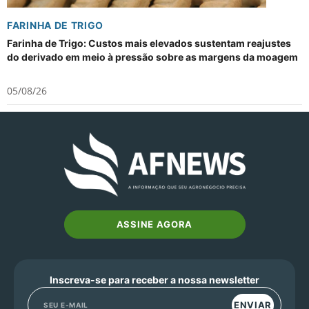
FARINHA DE TRIGO
Farinha de Trigo: Custos mais elevados sustentam reajustes
do derivado em meio à pressão sobre as margens da moagem
05/08/26
ASSINE AGORA
Inscreva-se para receber a nossa newsletter
ENVIAR