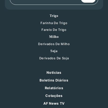
Trigo
Farinha De Trigo
Farelo De Trigo
Milho
Derivados De Milho
Soja
Derivados De Soja
Notícias
Boletins Diários
Relatórios
Cotações
AF News TV