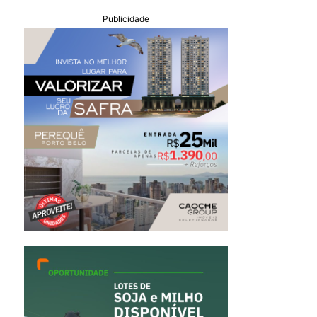
Publicidade