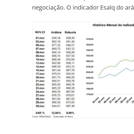
negociação. O indicador Esalq do ará