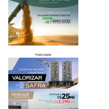
Publicidade