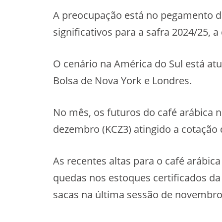
A preocupação está no pegamento das
significativos para a safra 2024/25, a
O cenário na América do Sul está at
Bolsa de Nova York e Londres.
No mês, os futuros do café arábica 
dezembro (KCZ3) atingido a cotação d
As recentes altas para o café arábi
quedas nos estoques certificados da 
sacas na última sessão de novembro 