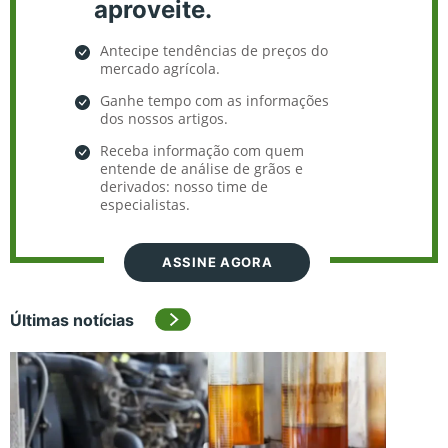
aproveite.
Antecipe tendências de preços do
mercado agrícola.
Ganhe tempo com as informações
dos nossos artigos.
Receba informação com quem
entende de análise de grãos e
derivados: nosso time de
especialistas.
ASSINE AGORA
Últimas notícias