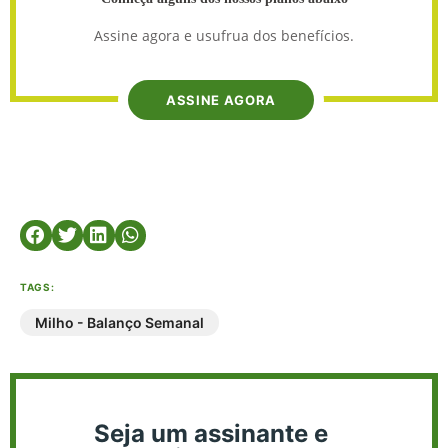
Assine agora e usufrua dos benefícios.
ASSINE AGORA
TAGS:
Milho - Balanço Semanal
Seja um assinante e