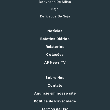
Derivados De Milho
Soja
Derivados De Soja
Notícias
Boletins Diários
Relatórios
Cotações
AF News TV
Sobre Nós
Contato
Anuncie em nosso site
Política de Privacidade
Termos de Uso