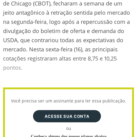
de Chicago (CBOT), fecharam a semana de um
jeito antagônico à retração sentida pelo mercado
na segunda-feira, logo após a repercussão com a
divulgação do boletim de oferta e demanda do
USDA, que contrariou todas as expectativas do
mercado. Nesta sexta-feira (16), as principais
cotações registraram altas entre 8,75 e 10,25
pontos.
Você precisa ser um assinante para ler essa publicação.
ACESSE SUA CONTA
ou
Conheça alguns dos nossos planos abaixo