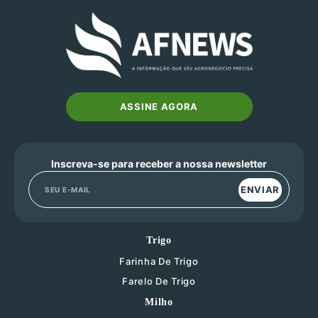
ASSINE AGORA
Inscreva-se para receber a nossa newsletter
ENVIAR
Trigo
Farinha De Trigo
Farelo De Trigo
Milho