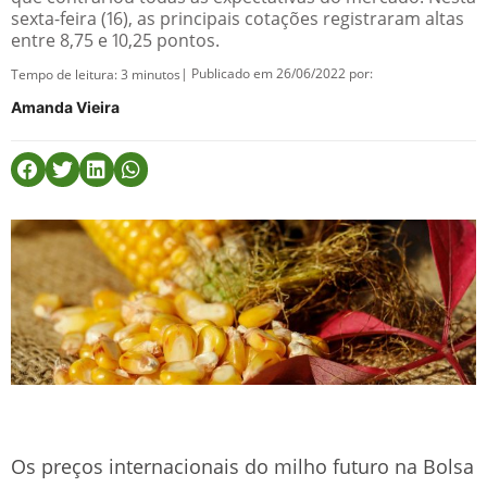
sexta-feira (16), as principais cotações registraram altas
entre 8,75 e 10,25 pontos.
| Publicado em 26/06/2022 por:
Tempo de leitura:
3
minutos
Amanda Vieira
Os preços internacionais do milho futuro na Bolsa