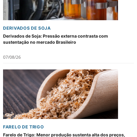
DERIVADOS DE SOJA
Derivados de Soja: Pressão externa contrasta com
sustentação no mercado Brasileiro
07/08/26
FARELO DE TRIGO
Farelo de Trigo: Menor produção sustenta alta dos preços,