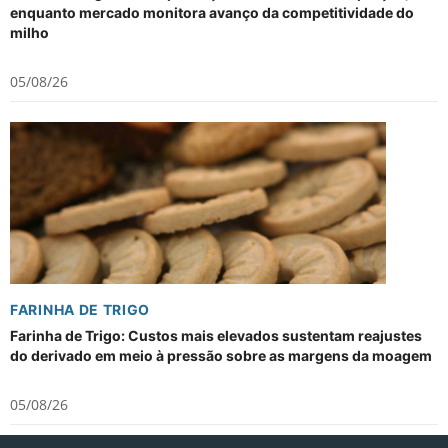
enquanto mercado monitora avanço da competitividade do
milho
05/08/26
FARINHA DE TRIGO
Farinha de Trigo: Custos mais elevados sustentam reajustes
do derivado em meio à pressão sobre as margens da moagem
05/08/26