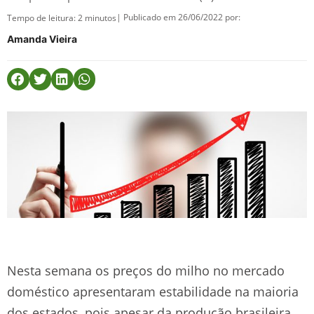
| Publicado em 26/06/2022 por:
Tempo de leitura:
2
minutos
Amanda Vieira
Nesta semana os preços do milho no mercado
doméstico apresentaram estabilidade na maioria
dos estados, pois apesar da produção brasileira