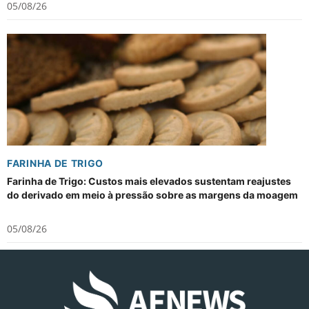
05/08/26
FARINHA DE TRIGO
Farinha de Trigo: Custos mais elevados sustentam reajustes
do derivado em meio à pressão sobre as margens da moagem
05/08/26