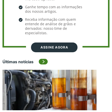
Ganhe tempo com as informações
dos nossos artigos.
Receba informação com quem
entende de análise de grãos e
derivados: nosso time de
especialistas.
ASSINE AGORA
Últimas notícias