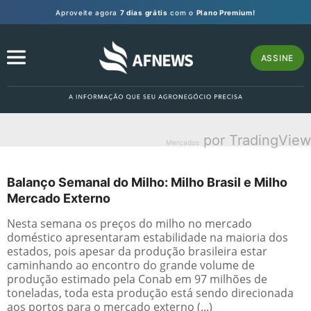
Aproveite agora
7 dias grátis
com o
Plano Premium!
ASSINE
por TradingView
Mercados
Balanço Semanal do Milho: Milho Brasil e Milho
Mercado Externo
Nesta semana os preços do milho no mercado
doméstico apresentaram estabilidade na maioria dos
estados, pois apesar da produção brasileira estar
caminhando ao encontro do grande volume de
produção estimado pela Conab em 97 milhões de
toneladas, toda esta produção está sendo direcionada
aos portos para o mercado externo (...)