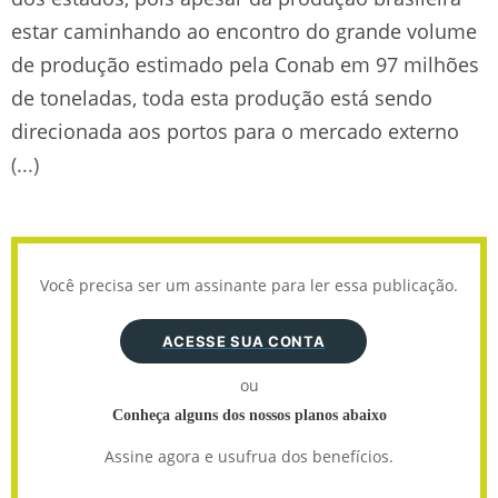
estar caminhando ao encontro do grande volume
de produção estimado pela Conab em 97 milhões
de toneladas, toda esta produção está sendo
direcionada aos portos para o mercado externo
(...)
Você precisa ser um assinante para ler essa publicação.
ACESSE SUA CONTA
ou
Conheça alguns dos nossos planos abaixo
Assine agora e usufrua dos benefícios.