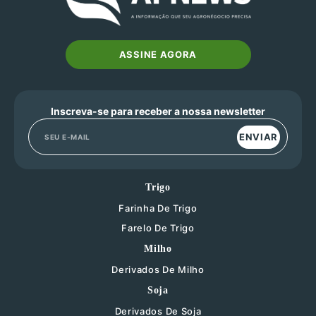
ASSINE AGORA
Inscreva-se para receber a nossa newsletter
ENVIAR
Trigo
Farinha De Trigo
Farelo De Trigo
Milho
Derivados De Milho
Soja
Derivados De Soja