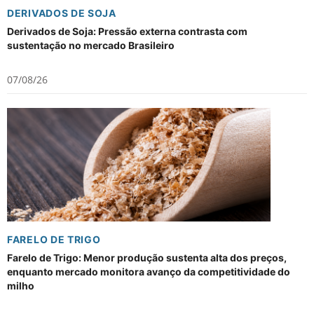
DERIVADOS DE SOJA
Derivados de Soja: Pressão externa contrasta com
sustentação no mercado Brasileiro
07/08/26
FARELO DE TRIGO
Farelo de Trigo: Menor produção sustenta alta dos preços,
enquanto mercado monitora avanço da competitividade do
milho