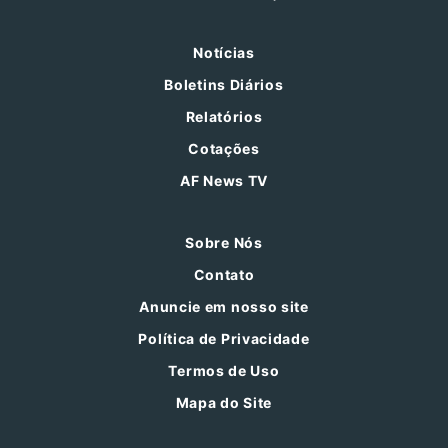
Notícias
Boletins Diários
Relatórios
Cotações
AF News TV
Sobre Nós
Contato
Anuncie em nosso site
Política de Privacidade
Termos de Uso
Mapa do Site