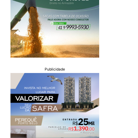
Publicidade