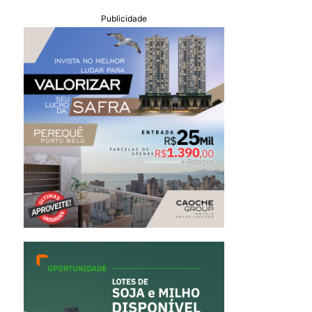
Publicidade