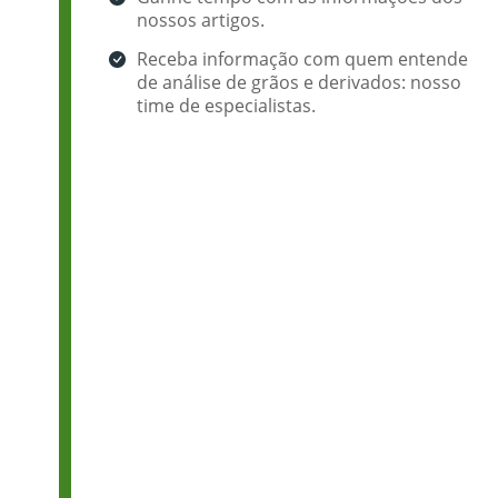
nossos artigos.
Receba informação com quem entende
de análise de grãos e derivados: nosso
time de especialistas.