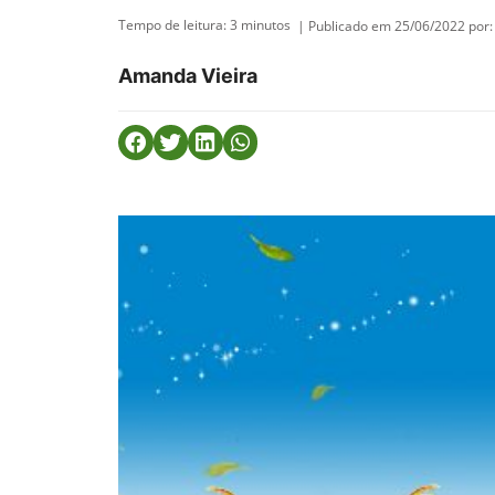
Tempo de leitura:
3
minutos
| Publicado em 25/06/2022 por:
Amanda Vieira