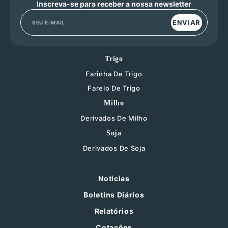
Inscreva-se para receber a nossa newsletter
ENVIAR
Trigo
Farinha De Trigo
Farelo De Trigo
Milho
Derivados De Milho
Soja
Derivados De Soja
Notícias
Boletins Diários
Relatórios
Cotações