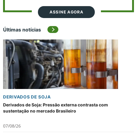
ASSINE AGORA
Últimas notícias
DERIVADOS DE SOJA
Derivados de Soja: Pressão externa contrasta com
sustentação no mercado Brasileiro
07/08/26