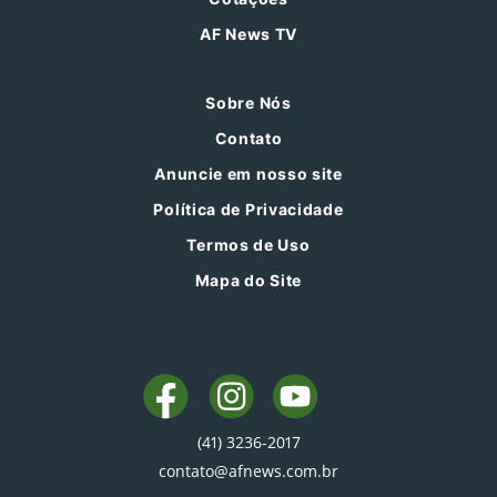
AF News TV
Sobre Nós
Contato
Anuncie em nosso site
Política de Privacidade
Termos de Uso
Mapa do Site
(41) 3236-2017
contato@afnews.com.br