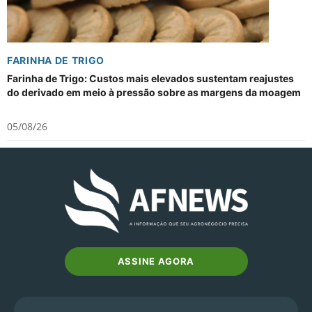
FARINHA DE TRIGO
Farinha de Trigo: Custos mais elevados sustentam reajustes
do derivado em meio à pressão sobre as margens da moagem
05/08/26
ASSINE AGORA