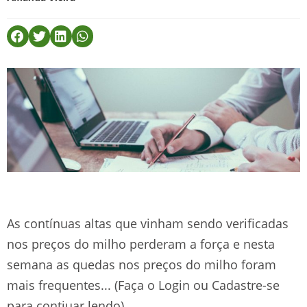
As contínuas altas que vinham sendo verificadas
nos preços do milho perderam a força e nesta
semana as quedas nos preços do milho foram
mais frequentes... (Faça o Login ou Cadastre-se
para contiuar lendo)