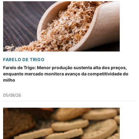
FARELO DE TRIGO
Farelo de Trigo: Menor produção sustenta alta dos preços,
enquanto mercado monitora avanço da competitividade do
milho
05/08/26