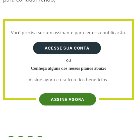
Você precisa ser um assinante para ler essa publicação.
ACESSE SUA CONTA
ou
Conheça alguns dos nossos planos abaixo
Assine agora e usufrua dos benefícios.
ASSINE AGORA