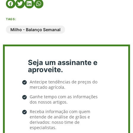
TAGS:
Milho - Balanço Semanal
Seja um assinante e
aproveite.
Antecipe tendências de preços do
mercado agrícola.
Ganhe tempo com as informações
dos nossos artigos.
Receba informação com quem
entende de análise de grãos e
derivados: nosso time de
especialistas.