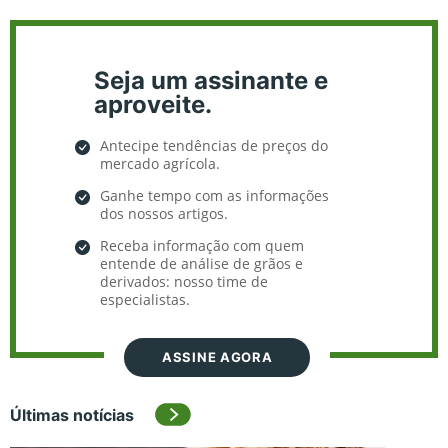
Seja um assinante e
aproveite.
Antecipe tendências de preços do
mercado agrícola.
Ganhe tempo com as informações
dos nossos artigos.
Receba informação com quem
entende de análise de grãos e
derivados: nosso time de
especialistas.
ASSINE AGORA
Últimas notícias