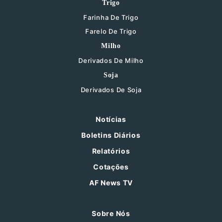
Trigo
Farinha De Trigo
Farelo De Trigo
Milho
Derivados De Milho
Soja
Derivados De Soja
Notícias
Boletins Diários
Relatórios
Cotações
AF News TV
Sobre Nós