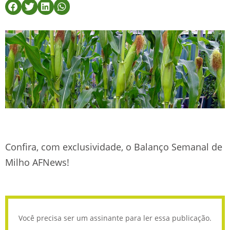
Confira, com exclusividade, o Balanço Semanal de
Milho AFNews!
Você precisa ser um assinante para ler essa publicação.