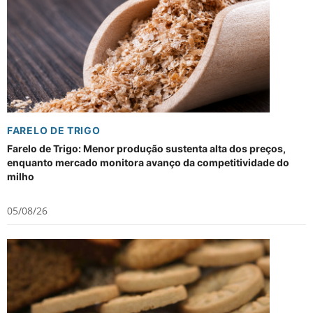
FARELO DE TRIGO
Farelo de Trigo: Menor produção sustenta alta dos preços,
enquanto mercado monitora avanço da competitividade do
milho
05/08/26