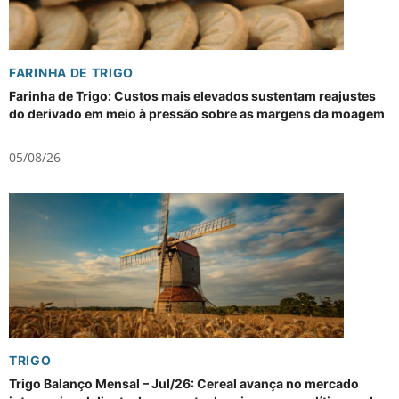
FARINHA DE TRIGO
Farinha de Trigo: Custos mais elevados sustentam reajustes
do derivado em meio à pressão sobre as margens da moagem
05/08/26
TRIGO
Trigo Balanço Mensal – Jul/26: Cereal avança no mercado