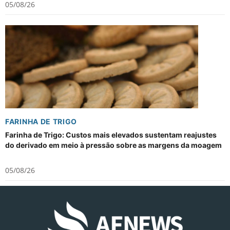
05/08/26
FARINHA DE TRIGO
Farinha de Trigo: Custos mais elevados sustentam reajustes
do derivado em meio à pressão sobre as margens da moagem
05/08/26