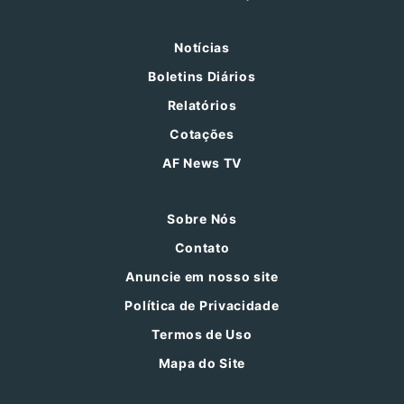
Notícias
Boletins Diários
Relatórios
Cotações
AF News TV
Sobre Nós
Contato
Anuncie em nosso site
Política de Privacidade
Termos de Uso
Mapa do Site