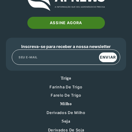
ASSINE AGORA
Inscreva-se para receber a nossa newsletter
ENVIAR
Trigo
Farinha De Trigo
Farelo De Trigo
Milho
Derivados De Milho
Soja
Derivados De Soja