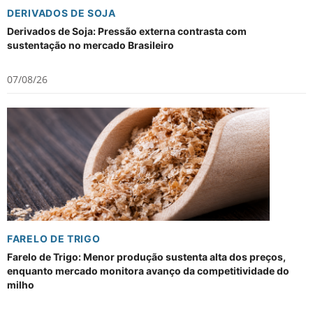
DERIVADOS DE SOJA
Derivados de Soja: Pressão externa contrasta com
sustentação no mercado Brasileiro
07/08/26
FARELO DE TRIGO
Farelo de Trigo: Menor produção sustenta alta dos preços,
enquanto mercado monitora avanço da competitividade do
milho