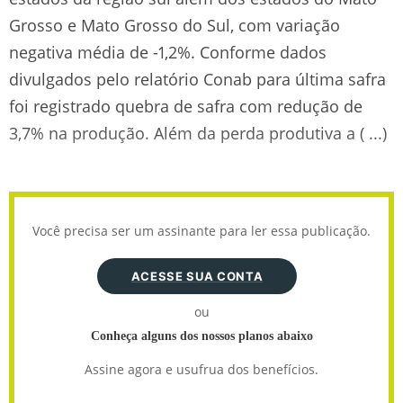
Grosso e Mato Grosso do Sul, com variação
negativa média de -1,2%. Conforme dados
divulgados pelo relatório Conab para última safra
foi registrado quebra de safra com redução de
3,7% na produção. Além da perda produtiva a ( ...)
Você precisa ser um assinante para ler essa publicação.
ACESSE SUA CONTA
ou
Conheça alguns dos nossos planos abaixo
Assine agora e usufrua dos benefícios.