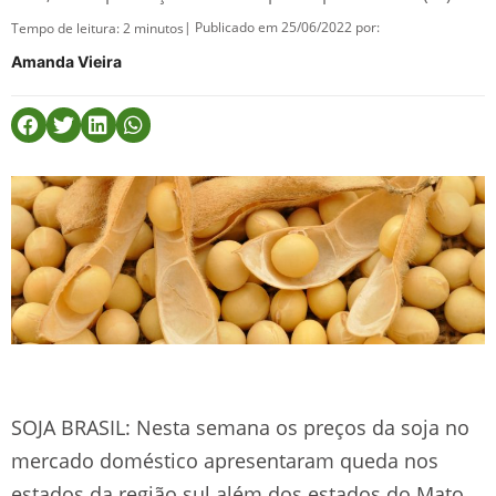
| Publicado em 25/06/2022 por:
Tempo de leitura:
2
minutos
Amanda Vieira
SOJA BRASIL: Nesta semana os preços da soja no
mercado doméstico apresentaram queda nos
estados da região sul além dos estados do Mato