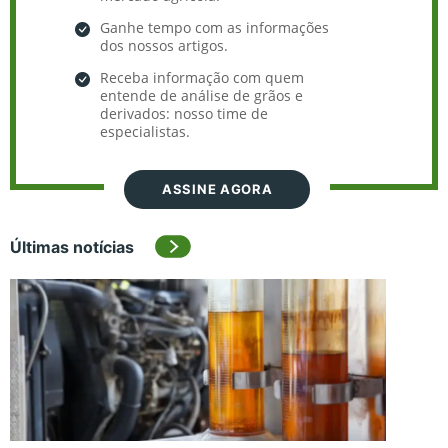
Ganhe tempo com as informações
dos nossos artigos.
Receba informação com quem
entende de análise de grãos e
derivados: nosso time de
especialistas.
ASSINE AGORA
Últimas notícias