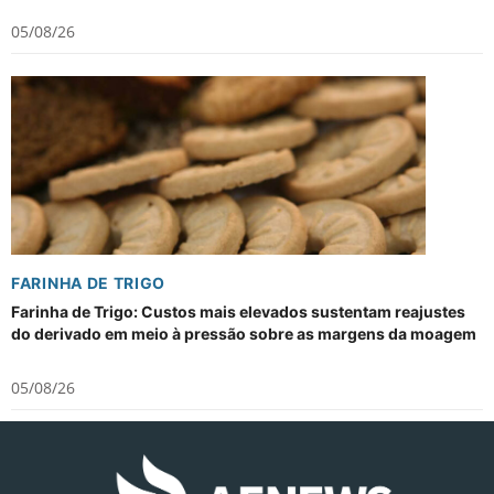
05/08/26
FARINHA DE TRIGO
Farinha de Trigo: Custos mais elevados sustentam reajustes
do derivado em meio à pressão sobre as margens da moagem
05/08/26