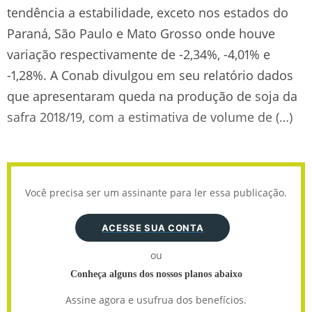
tendência a estabilidade, exceto nos estados do
Paraná, São Paulo e Mato Grosso onde houve
variação respectivamente de -2,34%, -4,01% e
-1,28%. A Conab divulgou em seu relatório dados
que apresentaram queda na produção de soja da
safra 2018/19, com a estimativa de volume de (…)
Você precisa ser um assinante para ler essa publicação.
ACESSE SUA CONTA
ou
Conheça alguns dos nossos planos abaixo
Assine agora e usufrua dos benefícios.