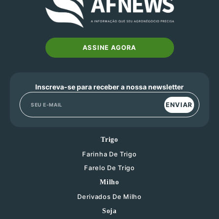
ASSINE AGORA
Inscreva-se para receber a nossa newsletter
ENVIAR
Trigo
Farinha De Trigo
Farelo De Trigo
Milho
Derivados De Milho
Soja