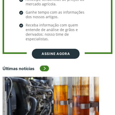
mercado agrícola.
Ganhe tempo com as informações
dos nossos artigos.
Receba informação com quem
entende de análise de grãos e
derivados: nosso time de
especialistas.
ASSINE AGORA
Últimas notícias