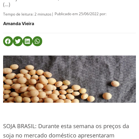
(…)
| Publicado em 25/06/2022 por:
Tempo de leitura:
2
minutos
Amanda Vieira
SOJA BRASIL: Durante esta semana os preços da
soja no mercado doméstico apresentaram