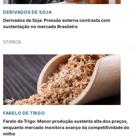
DERIVADOS DE SOJA
Derivados de Soja: Pressão externa contrasta com
sustentação no mercado Brasileiro
07/08/26
FARELO DE TRIGO
Farelo de Trigo: Menor produção sustenta alta dos preços,
enquanto mercado monitora avanço da competitividade do
milho