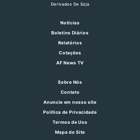
Derivados De Soja
Notícias
Boletins Diários
Relatórios
Cotações
AF News TV
Sobre Nós
Contato
Anuncie em nosso site
Política de Privacidade
Termos de Uso
Mapa do Site