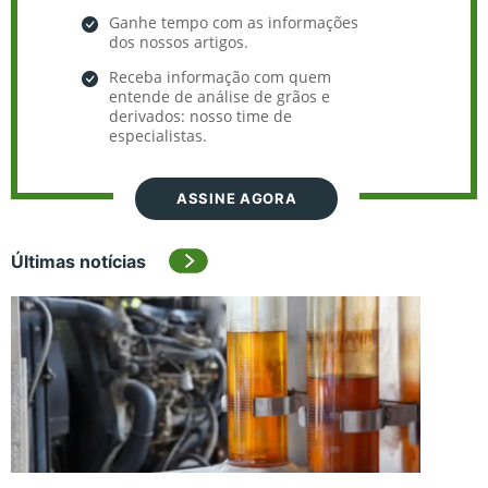
Ganhe tempo com as informações
dos nossos artigos.
Receba informação com quem
entende de análise de grãos e
derivados: nosso time de
especialistas.
ASSINE AGORA
Últimas notícias