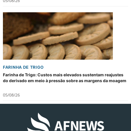
05/08/26
FARINHA DE TRIGO
Farinha de Trigo: Custos mais elevados sustentam reajustes
do derivado em meio à pressão sobre as margens da moagem
05/08/26