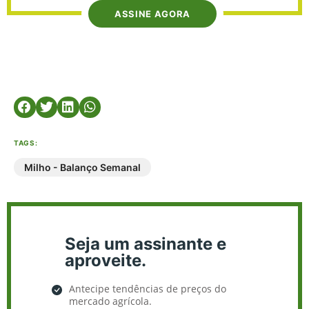
ASSINE AGORA
TAGS:
Milho - Balanço Semanal
Seja um assinante e
aproveite.
Antecipe tendências de preços do
mercado agrícola.