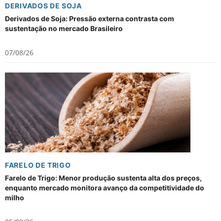
DERIVADOS DE SOJA
Derivados de Soja: Pressão externa contrasta com
sustentação no mercado Brasileiro
07/08/26
FARELO DE TRIGO
Farelo de Trigo: Menor produção sustenta alta dos preços,
enquanto mercado monitora avanço da competitividade do
milho