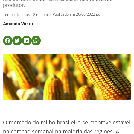
produtor.
| Publicado em 26/06/2022 por:
Tempo de leitura:
2
minutos
Amanda Vieira
O mercado do milho brasileiro se manteve estável
na cotação semanal na maioria das regiões. A