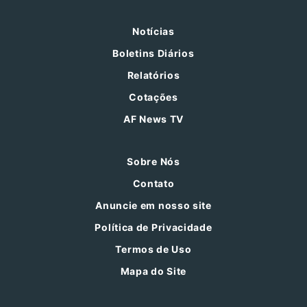
Notícias
Boletins Diários
Relatórios
Cotações
AF News TV
Sobre Nós
Contato
Anuncie em nosso site
Política de Privacidade
Termos de Uso
Mapa do Site