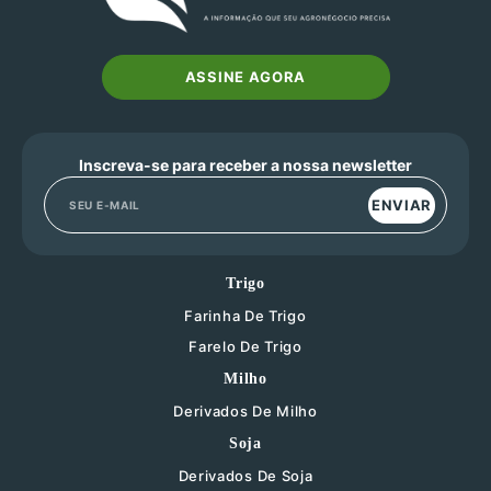
ASSINE AGORA
Inscreva-se para receber a nossa newsletter
ENVIAR
Trigo
Farinha De Trigo
Farelo De Trigo
Milho
Derivados De Milho
Soja
Derivados De Soja