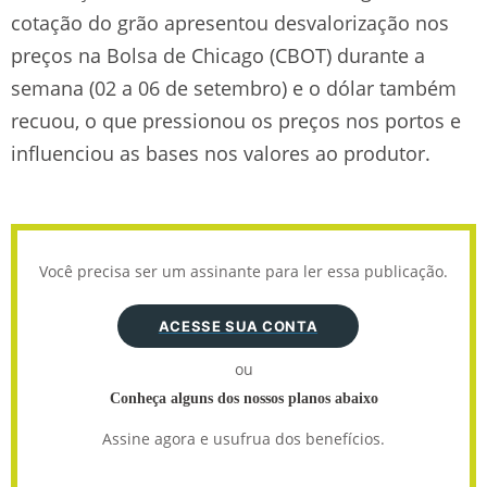
cotação do grão apresentou desvalorização nos
preços na Bolsa de Chicago (CBOT) durante a
semana (02 a 06 de setembro) e o dólar também
recuou, o que pressionou os preços nos portos e
influenciou as bases nos valores ao produtor.
Você precisa ser um assinante para ler essa publicação.
ACESSE SUA CONTA
ou
Conheça alguns dos nossos planos abaixo
Assine agora e usufrua dos benefícios.