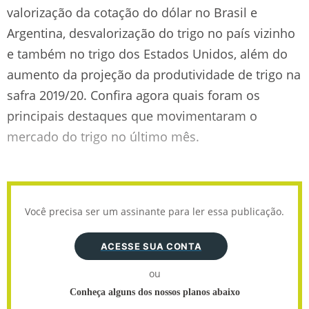
valorização da cotação do dólar no Brasil e
Argentina, desvalorização do trigo no país vizinho
e também no trigo dos Estados Unidos, além do
aumento da projeção da produtividade de trigo na
safra 2019/20. Confira agora quais foram os
principais destaques que movimentaram o
mercado do trigo no último mês.
Você precisa ser um assinante para ler essa publicação.
ACESSE SUA CONTA
ou
Conheça alguns dos nossos planos abaixo