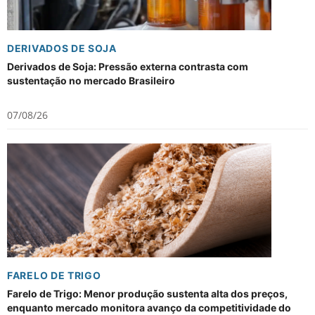
DERIVADOS DE SOJA
Derivados de Soja: Pressão externa contrasta com
sustentação no mercado Brasileiro
07/08/26
FARELO DE TRIGO
Farelo de Trigo: Menor produção sustenta alta dos preços,
enquanto mercado monitora avanço da competitividade do