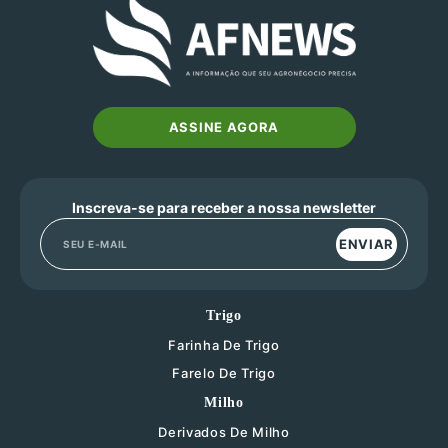
ASSINE AGORA
Inscreva-se para receber a nossa newsletter
ENVIAR
Trigo
Farinha De Trigo
Farelo De Trigo
Milho
Derivados De Milho