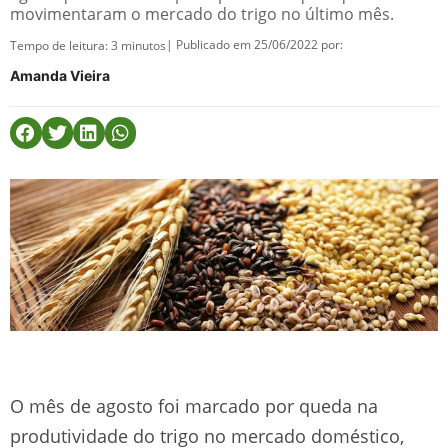
movimentaram o mercado do trigo no último mês.
| Publicado em 25/06/2022 por:
Tempo de leitura:
3
minutos
Amanda Vieira
O mês de agosto foi marcado por queda na
produtividade do trigo no mercado doméstico,