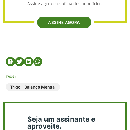
Assine agora e usufrua dos benefícios.
ASSINE AGORA
TAGS:
Trigo - Balanço Mensal
Seja um assinante e
aproveite.