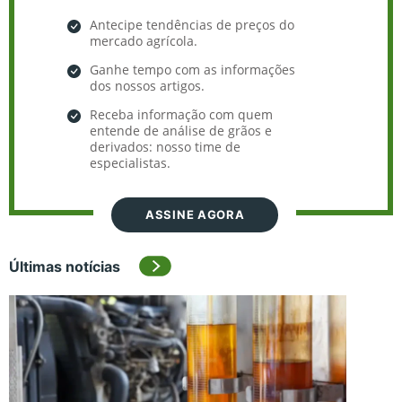
Antecipe tendências de preços do
mercado agrícola.
Ganhe tempo com as informações
dos nossos artigos.
Receba informação com quem
entende de análise de grãos e
derivados: nosso time de
especialistas.
ASSINE AGORA
Últimas notícias