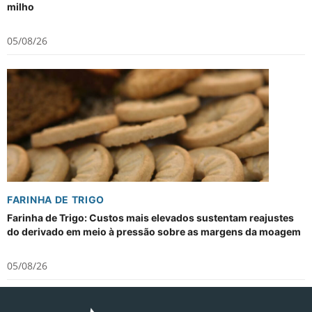
milho
05/08/26
FARINHA DE TRIGO
Farinha de Trigo: Custos mais elevados sustentam reajustes
do derivado em meio à pressão sobre as margens da moagem
05/08/26