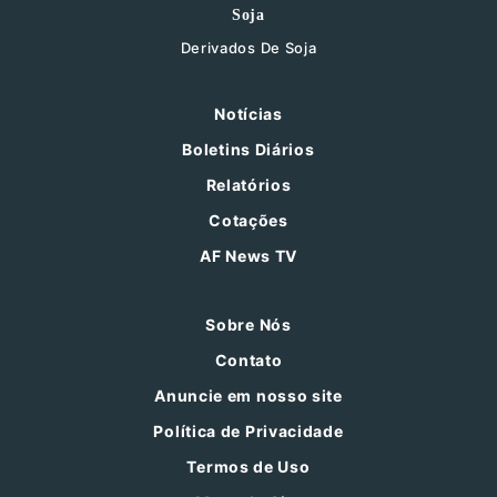
Soja
Derivados De Soja
Notícias
Boletins Diários
Relatórios
Cotações
AF News TV
Sobre Nós
Contato
Anuncie em nosso site
Política de Privacidade
Termos de Uso