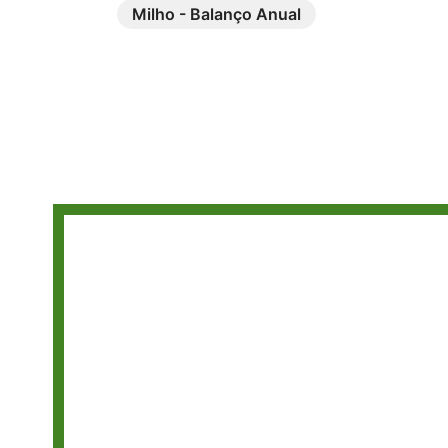
Milho - Balanço Anual