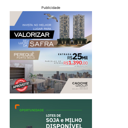
Publicidade