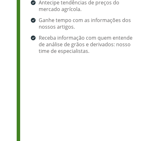
Antecipe tendências de preços do
mercado agrícola.
Ganhe tempo com as informações dos
nossos artigos.
Receba informação com quem entende
de análise de grãos e derivados: nosso
time de especialistas.