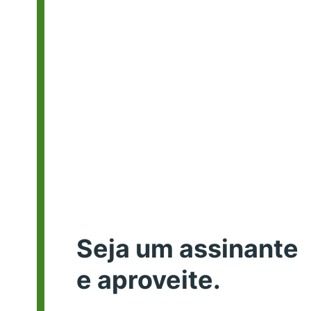
Seja um assinante
e aproveite.