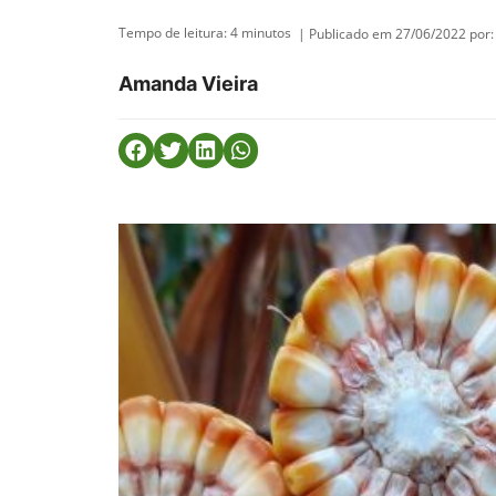
Tempo de leitura:
4
minutos
| Publicado em 27/06/2022 por:
Amanda Vieira