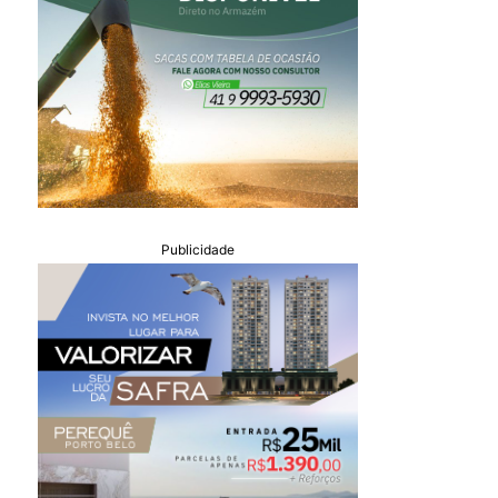
Publicidade