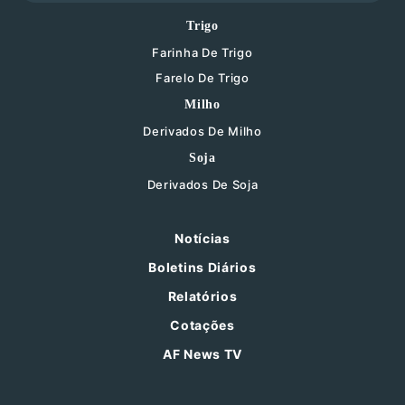
Trigo
Farinha De Trigo
Farelo De Trigo
Milho
Derivados De Milho
Soja
Derivados De Soja
Notícias
Boletins Diários
Relatórios
Cotações
AF News TV