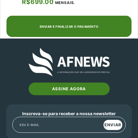
R$699.00
MENSAIS.
ASSINE AGORA
Inscreva-se para receber a nossa newsletter
ENVIAR