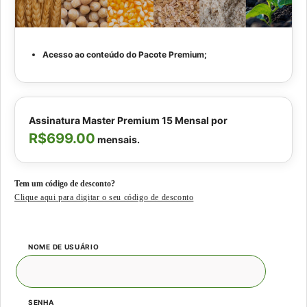
Acesso ao conteúdo do Pacote Premium;
Assinatura Master Premium 15 Mensal por
R$699.00
mensais.
Tem um código de desconto?
Clique aqui para digitar o seu código de desconto
NOME DE USUÁRIO
SENHA