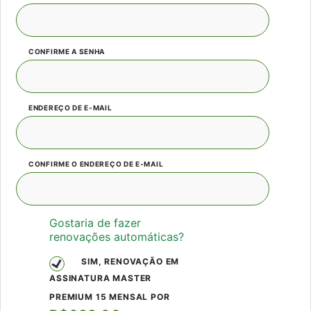
CONFIRME A SENHA
ENDEREÇO DE E-MAIL
CONFIRME O ENDEREÇO DE E-MAIL
Gostaria de fazer
renovações automáticas?
SIM, RENOVAÇÃO EM
ASSINATURA MASTER
PREMIUM 15 MENSAL POR