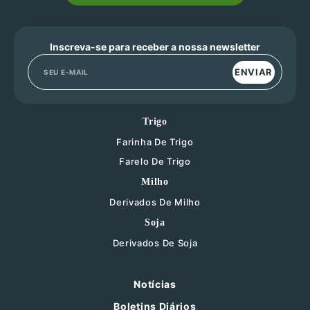
Inscreva-se para receber a nossa newsletter
ENVIAR
Trigo
Farinha De Trigo
Farelo De Trigo
Milho
Derivados De Milho
Soja
Derivados De Soja
Notícias
Boletins Diários