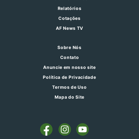
Relatórios
Cotações
AF News TV
Sobre Nós
Contato
Anuncie em nosso site
Política de Privacidade
Termos de Uso
Mapa do Site